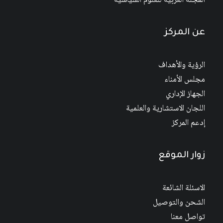
المجلة العربية للعلوم السياسية
عن المركز
الرؤية والأهداف
مجلس الأمناء
الجهاز الإداري
اللجان الاستشارية والعلمية
إدعم المركز
زوار الموقع
الاسئلة الشائعة
الشحن والتوصيل
تواصل معنا