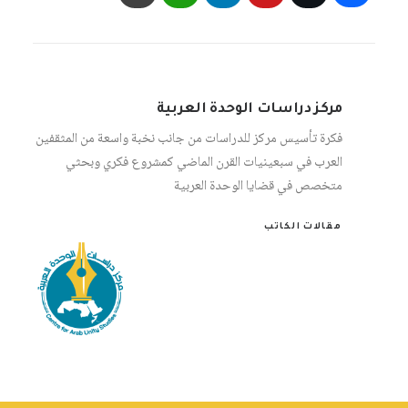
مركز دراسات الوحدة العربية
فكرة تأسيس مركز للدراسات من جانب نخبة واسعة من المثقفين
العرب في سبعينيات القرن الماضي كمشروع فكري وبحثي
متخصص في قضايا الوحدة العربية
مقالات الكاتب