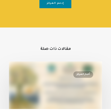
إدعم المركز
مقالات ذات صلة
أخبار المركز