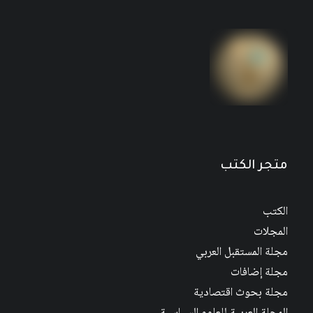
متجر الكتب
الكتب
المجلات
مجلة المستقبل العربي
مجلة إضافات
مجلة بحوث اقتصادية