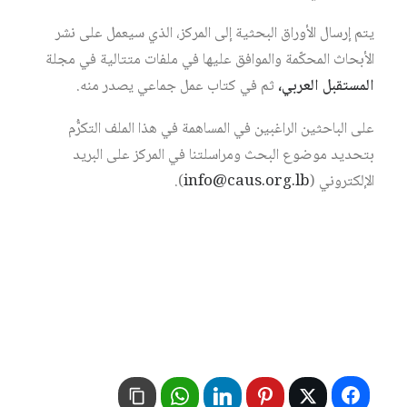
يتم إرسال الأوراق البحثية إلى المركز، الذي سيعمل على نشر
الأبحاث المحكّمة والموافق عليها في ملفات متتالية في مجلة
المستقبل العربي،
ثم في كتاب عمل جماعي يصدر منه.
على الباحثين الراغبين في المساهمة في هذا الملف التكرُّم
بتحديد موضوع البحث ومراسلتنا في المركز على البريد
الإلكتروني (
info@caus.org.lb
).