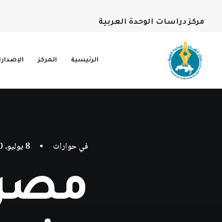
مركز دراسات الوحدة العربية
الرئيسية
المركز
الإصدار
في
حوارات
•
8 يوليو، 2020
مصر 