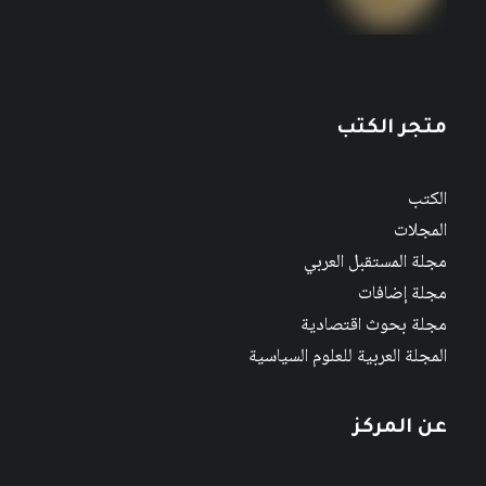
متجر الكتب
الكتب
المجلات
مجلة المستقبل العربي
مجلة إضافات
مجلة بحوث اقتصادية
المجلة العربية للعلوم السياسية
عن المركز