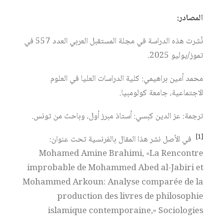
المصادر:
نُشرت هذه الدراسة في مجلة المستقبل العربي العدد 557 في
تموز/يوليو 2025.
محمد أمين براهيمي: كلية الدراسات العليا في العلوم
الاجتماعية، جامعة كولومبيا.
ترجمة: عز الدين كبسي: أستاذ مبرز أول، وباحث من تونس.
[1]
في الأصل نشر هذا المقال بالفرنسية تحت عنوان:
Mohamed Amine Brahimi, «La Rencontre
improbable de Mohammed Abed al-Jabiri et
Mohammed Arkoun: Analyse comparée de la
production des livres de philosophie
islamique contemporaine,» Sociologies