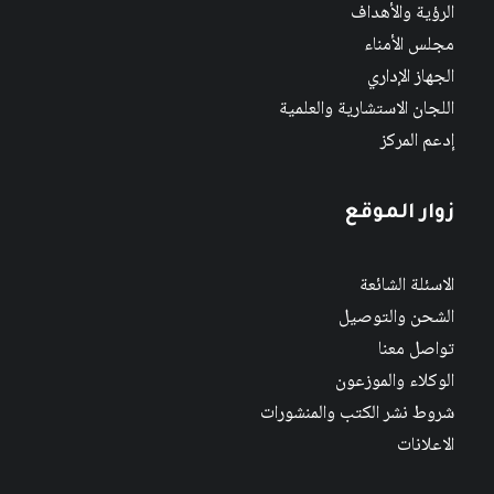
الرؤية والأهداف
مجلس الأمناء
الجهاز الإداري
اللجان الاستشارية والعلمية
إدعم المركز
زوار الموقع
الاسئلة الشائعة
الشحن والتوصيل
تواصل معنا
الوكلاء والموزعون
شروط نشر الكتب والمنشورات
الاعلانات