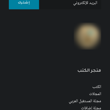
متجر الكتب
الكتب
المجلات
مجلة المستقبل العربي
مجلة إضافات