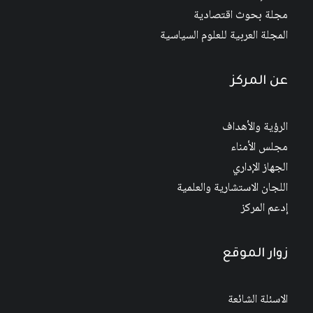
مجلة بحوث اقتصادية
المجلة العربية للعلوم السياسية
عن المركز
الرؤية والأهداف
مجلس الأمناء
الجهاز الإداري
اللجان الاستشارية والعلمية
إدعم المركز
زوار الموقع
الاسئلة الشائعة