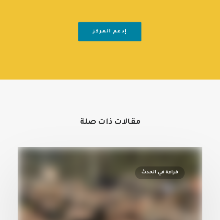
إدعم المركز
مقالات ذات صلة
قراءة في الحدث