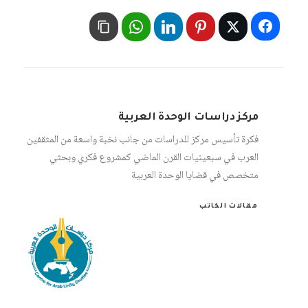
مركز دراسات الوحدة العربية
فكرة تأسيس مركز للدراسات من جانب نخبة واسعة من المثقفين
العرب في سبعينيات القرن الماضي كمشروع فكري وبحثي
متخصص في قضايا الوحدة العربية
مقالات الكاتب