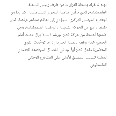
نهج الانفراد باتخاذ القرارات من طرف رئيس السلطة
الفلسطينية، الذي يرأس منظمة التحرير الفلسطينية، كما بدا من
اجتماع المجلس المركزي، سيؤدي إلى تفاقم مشاعر الإقصاء لدى
طيف واسع من الحركة الشعبية والوطنية الفلسطينية، ومن
ضمنها أجنحة من حركة فتح. ورغم ذلك لا يزال متاحًا أمام
الجميع خيار وقف العملية الجارية إذا ما توحّدت القوى
المتضررة داخل فتح أولًا وباقي الفصائل المجتمعة للتصدي
لعملية تسييد التنسيق الأمني على المشروع الوطني
الفلسطيني.