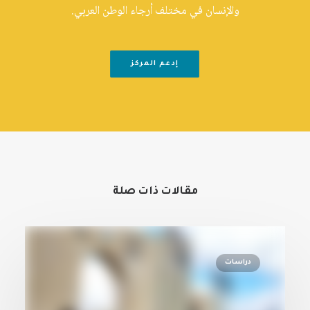
والإنسان في مختلف أرجاء الوطن العربي.
إدعم المركز
مقالات ذات صلة
دراسات