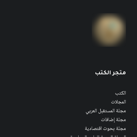
متجر الكتب
الكتب
المجلات
مجلة المستقبل العربي
مجلة إضافات
مجلة بحوث اقتصادية