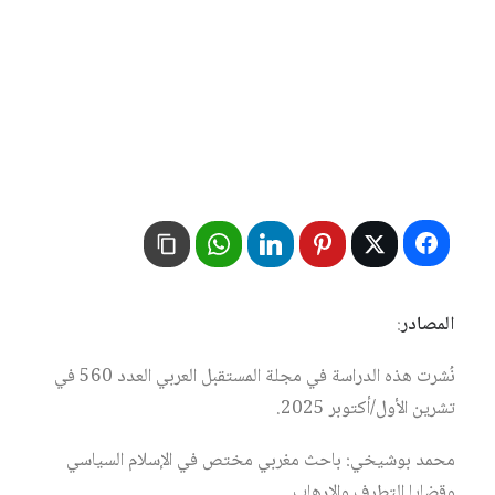
المصادر
:
نُشرت هذه الدراسة في مجلة المستقبل العربي العدد 560 في
تشرين الأول/أكتوبر 2025.
محمد بوشيخي: باحث مغربي مختص في الإسلام السياسي
وقضايا التطرف والإرهاب.