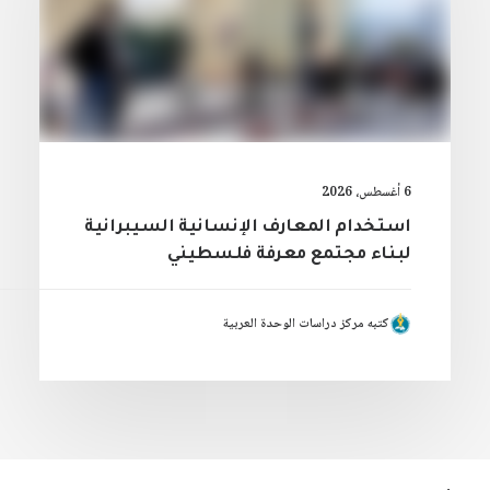
6 أغسطس، 2026
استخدام المعارف الإنسانية السيبرانية
لبناء مجتمع معرفة فلسطيني
كتبه مركز دراسات الوحدة العربية