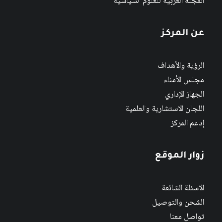
المجلة العربية للعلوم السياسية
عن المركز
الرؤية والأهداف
مجلس الأمناء
الجهاز الإداري
اللجان الاستشارية والعلمية
إدعم المركز
زوار الموقع
الاسئلة الشائعة
الشحن والتوصيل
تواصل معنا