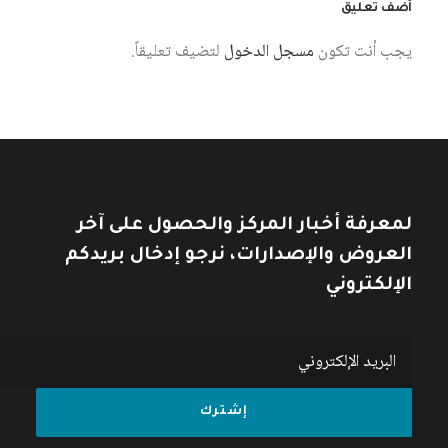
أضف تعليق
يجب أنت تكون
مسجل الدخول
لتضيف تعليقاً.
لمعرفة أخبار المركز والحصول على آخر
العروض والإصدارات، نرجو إدخال بريدكم
الإلكتروني