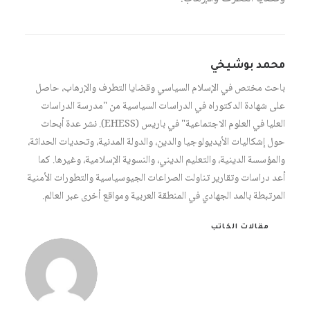
محمد بوشيخي
باحث مختص في الإسلام السياسي وقضايا التطرف والإرهاب، حاصل
على شهادة الدكتوراه في الدراسات السياسية من "مدرسة الدراسات
العليا في العلوم الاجتماعية" في باريس (EHESS). نشر عدة أبحاث
حول إشكاليات الأيديولوجيا والدين، والدولة المدنية، وتحديات الحداثة،
والمؤسسة الدينية، والتعليم الديني، والنسوية الإسلامية، وغيرها. كما
أعد دراسات وتقارير تناولت الصراعات الجيوسياسية والتطورات الأمنية
المرتبطة بالمد الجهادي في المنطقة العربية ومواقع أخرى عبر العالم.
مقالات الكاتب