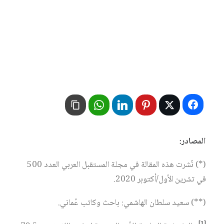
المصادر:
(*) نُشرت هذه المقالة في مجلة المستقبل العربي العدد 500
في تشرين الأول/أكتوبر 2020.
(**) سعيد سلطان الهاشمي: باحث وكاتب عُماني.
[1]