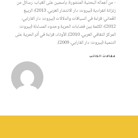
- من أعماله البحثية المنشورة: ياسمين على الغياب: رسائل من
زنزانة انفرادية (بيروت: دار الانتشار العربي، 2013)؛ الربيع
العُماني: قراءة في السياقات والدلالات (بيروت: دار الفارابي،
2012)؛ الكلمة بين فضاءات الحرية وحدود المساءلة (بيروت:
المركز الثقافي العربي، 2010)، الأوتاد: قراءة في أثر الحرية على
التنمية (بيروت: دار الفارابي، 2009).
مقالات الكاتب