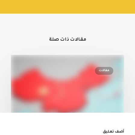
مقالات ذات صلة
مقالات
أضف تعليق