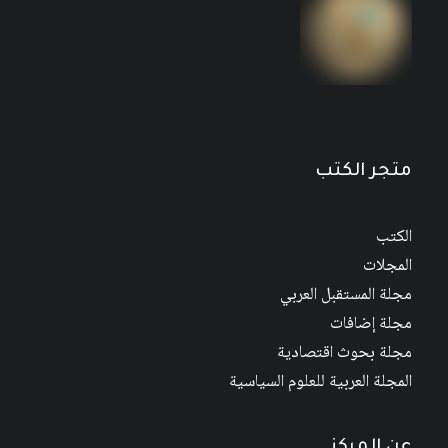
متجر الكتب
الكتب
المجلات
مجلة المستقبل العربي
مجلة إضافات
مجلة بحوث اقتصادية
المجلة العربية للعلوم السياسية