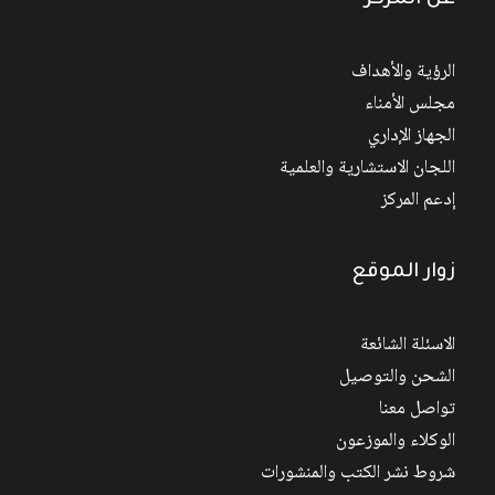
عن المركز
الرؤية والأهداف
مجلس الأمناء
الجهاز الإداري
اللجان الاستشارية والعلمية
إدعم المركز
زوار الموقع
الاسئلة الشائعة
الشحن والتوصيل
تواصل معنا
الوكلاء والموزعون
شروط نشر الكتب والمنشورات