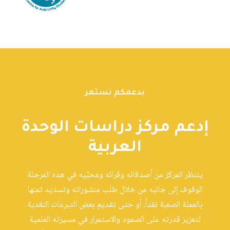
بدعمكم نستمر
إدعم مركز دراسات الوحدة
العربية
ينتظر المركز من أصدقائه وقرائه ومحبِّيه في هذه المرحلة
الوقوف إلى جانبه من خلال طلب منشوراته وتسديد ثمنها
بالعملة الصعبة نقداً، أو حتى تقديم بعض التبرعات النقدية
لتعزيز قدرته على الصمود والاستمرار في مسيرته العلمية