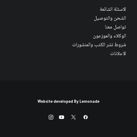
الاسئلة الشائعة
الشحن والتوصيل
تواصل معنا
الوكلاء والموزعون
شروط نشر الكتب والمنشورات
الاعلانات
Website developed By
Lemonade