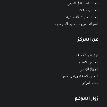
مجلة المستقبل العربي
مجلة إضافات
مجلة بحوث اقتصادية
المجلة العربية للعلوم السياسية
عن المركز
الرؤية والأهداف
مجلس الأمناء
الجهاز الإداري
اللجان الاستشارية والعلمية
إدعم المركز
زوار الموقع