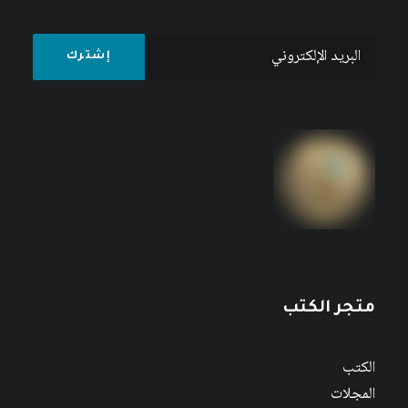
متجر الكتب
الكتب
المجلات