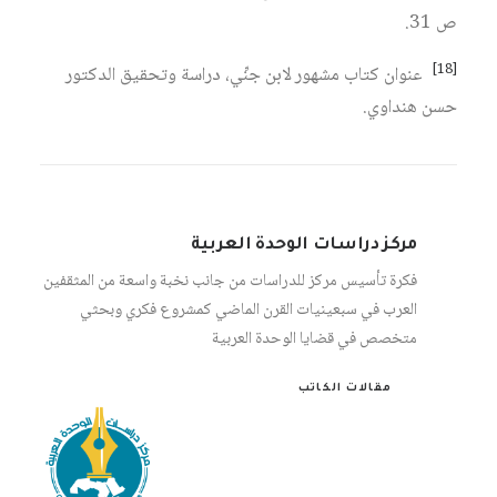
ص 31.
[18]
عنوان كتاب مشهور لابن جنِّي، دراسة وتحقيق الدكتور
حسن هنداوي.
مركز دراسات الوحدة العربية
فكرة تأسيس مركز للدراسات من جانب نخبة واسعة من المثقفين
العرب في سبعينيات القرن الماضي كمشروع فكري وبحثي
متخصص في قضايا الوحدة العربية
مقالات الكاتب