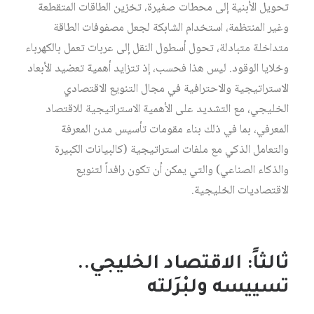
تحويل الأبنية إلى محطات صغيرة، تخزين الطاقات المتقطعة
وغير المنتظمة، استخدام الشابكة لجعل مصفوفات الطاقة
متداخلة متبادلة، تحول أسطول النقل إلى عربات تعمل بالكهرباء
وخلايا الوقود. ليس هذا فحسب، إذ تتزايد أهمية تعضيد الأبعاد
الاستراتيجية والاحترافية في مجال التنويع الاقتصادي
الخليجي، مع التشديد على الأهمية الاستراتيجية للاقتصاد
المعرفي، بما في ذلك بناء مقومات تأسيس مدن المعرفة
والتعامل الذكي مع ملفات استراتيجية (كالبيانات الكبيرة
والذكاء الصناعي) والتي يمكن أن تكون رافداً لتنويع
الاقتصاديات الخليجية.
ثالثاً: الاقتصاد الخليجي..
تسييسه ولبْرَلته