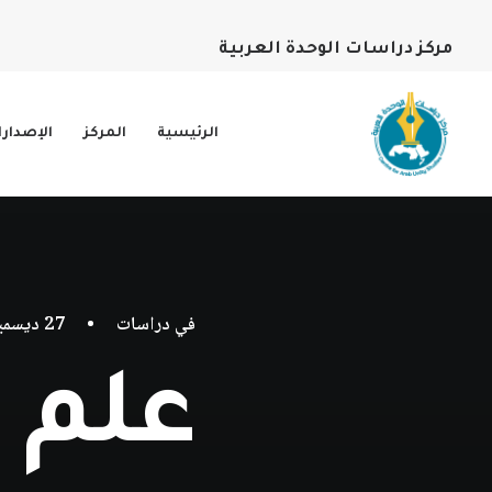
مركز دراسات الوحدة العربية
الرئيسية
المركز
الإصدار
في
دراسات
•
27 ديسمبر، 2023
علم ا