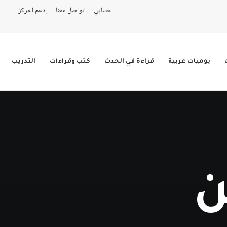
حسابي
تواصل معنا
إدعم المركز
يوميات عربية
قراءة في الحدث
كتب وقراءات
التدريب
ن