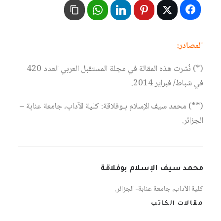
المصادر:
(*) نُشرت هذه المقالة في مجلة المستقبل العربي العدد 420
في شباط/ فبراير 2014.
(**) محمد سيف الإسلام بـوفلاقة: كلية الآداب، جامعة عنابة –
الجزائر.
محمد سيف الإسلام بوفلاقة
كلية الآداب، جامعة عنابة- الجزائر.
مقالات الكاتب