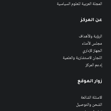
المجلة العربية للعلوم السياسية
عن المركز
الرؤية والأهداف
مجلس الأمناء
الجهاز الإداري
اللجان الاستشارية والعلمية
إدعم المركز
زوار الموقع
الاسئلة الشائعة
الشحن والتوصيل