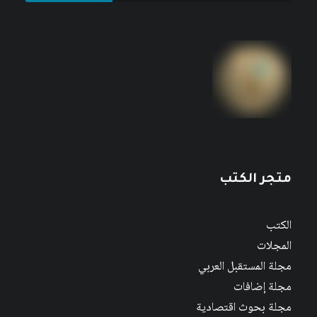
متجر الكتب
الكتب
المجلات
مجلة المستقبل العربي
مجلة إضافات
مجلة بحوث اقتصادية