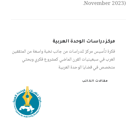
November 2023).
مركز دراسات الوحدة العربية
فكرة تأسيس مركز للدراسات من جانب نخبة واسعة من المثقفين
العرب في سبعينيات القرن الماضي كمشروع فكري وبحثي
متخصص في قضايا الوحدة العربية
مقالات الكاتب