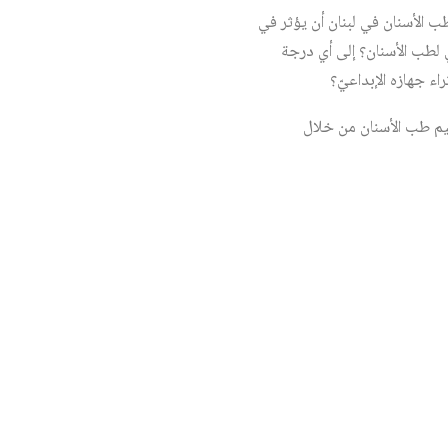
ب الأسنان في لبنان أن يؤثر في
 لطب الأسنان؟ إلى أي درجة
راء جهازه الإبداعيّ؟
يم طب الأسنان من خلال