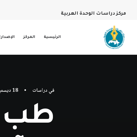
مركز دراسات الوحدة العربية
الرئيسية
المركز
الإصدار
في
دراسات
•
18 ديسمبر، 2025
طب ا