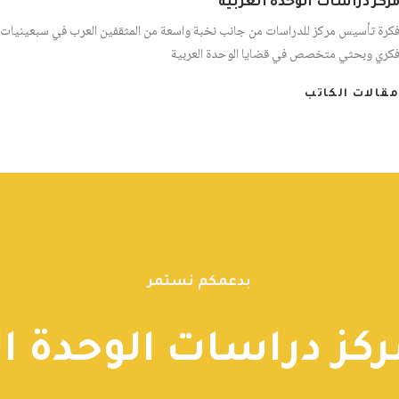
ركز دراسات الوحدة العربية
كرة تأسيس مركز للدراسات من جانب نخبة واسعة من المثقفين العرب في سبعينيات 
كري وبحثي متخصص في قضايا الوحدة العربية
مقالات الكاتب
بدعمكم نستمر
ركز دراسات الوحدة ال