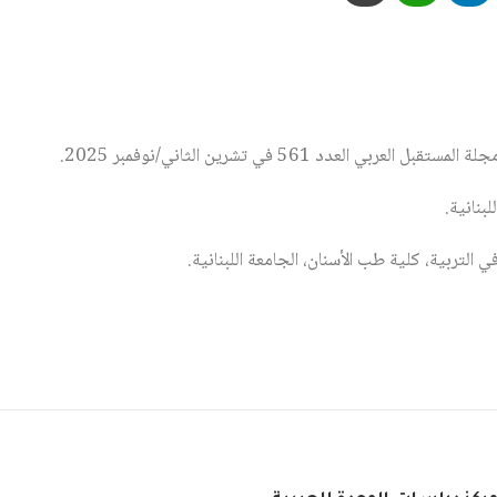
عربي العدد 561 في تشرين الثاني/نوفمبر 2025.
بنانية.
 التربية، كلية طب الأسنان، الجامعة اللبنانية.