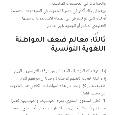
والجماعات في المجتمعات المختلفة،
ويتجلى ذلك أكثر في عصرنا الحديث في المجتمعات المتقدمة
أو تلك التي لم تتعرض إلى الهيمنة الاستعمارية بوجهيها
التقليدي المباشر أو الجديد غير المباشر.
ثالثًا: معالم ضعف المواطنة
اللغوية التونسية
إذا تبنينا تلك المؤشرات الستة لقياس موقف التونسيين اليوم
إزاء اللغة العربية (لغتهم الوطنية) وجدنا أن موقفهم العام
ضعيف على كل واحد من هذه المواصفات. نكتفي هنا بالحديث
عن بعضها فقط:
1- فعلى المستوى الشفوي، يمزج التونسيات والتونسيون كثيرًا
حديثهم بكلمات وجمل وعبارات فرنسية حتى أنه يصح وصف