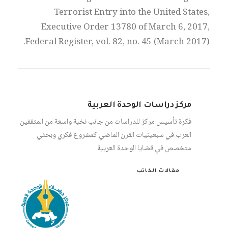
Terrorist Entry into the United States,
Executive Order 13780 of March 6, 2017,
Federal Register, vol. 82, no. 45 (March 2017).
مركز دراسات الوحدة العربية
فكرة تأسيس مركز للدراسات من جانب نخبة واسعة من المثقفين
العرب في سبعينيات القرن الماضي كمشروع فكري وبحثي
متخصص في قضايا الوحدة العربية
مقالات الكاتب