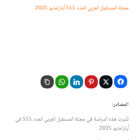
مجلة المستقبل العربي العدد 555 أيار/مايو 2025
المصادر:
نُشرت هذه الدراسة في مجلة المستقبل العربي العدد 555 في
أيار/مايو 2025.