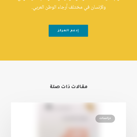
والإنسان في مختلف أرجاء الوطن العربي.
إدعم المركز
مقالات ذات صلة
دراسات