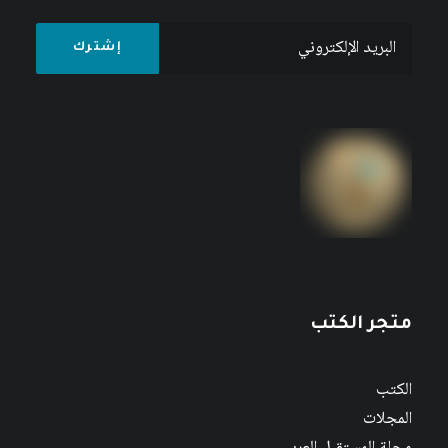
متجر الكتب
الكتب
المجلات