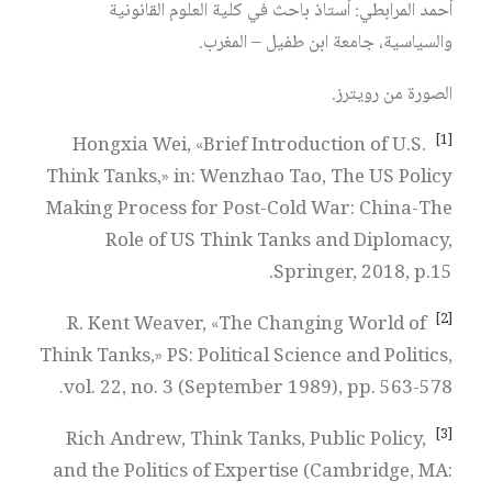
أحمد المرابطي: أستاذ باحث في كلية العلوم القانونية
والسياسية، جامعة ابن طفيل – المغرب.
الصورة من رويترز.
[1]
Hongxia Wei, «Brief Introduction of U.S.
Think Tanks,» in: Wenzhao Tao, The US Policy
Making Process for Post-Cold War: China-The
Role of US Think Tanks and Diplomacy,
Springer, 2018, p.15.
[2]
R. Kent Weaver, «The Changing World of
Think Tanks,» PS: Political Science and Politics,
vol. 22, no. 3 (September 1989), pp. 563-578.
[3]
Rich Andrew, Think Tanks, Public Policy,
and the Politics of Expertise (Cambridge, MA: