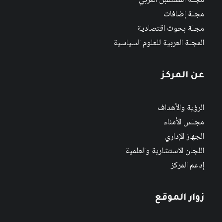
مجلة المستقبل العربي
مجلة إضافات
مجلة بحوث اقتصادية
المجلة العربية للعلوم السياسية
عن المركز
الرؤية والأهداف
مجلس الأمناء
الجهاز الإداري
اللجان الاستشارية والعلمية
إدعم المركز
زوار الموقع