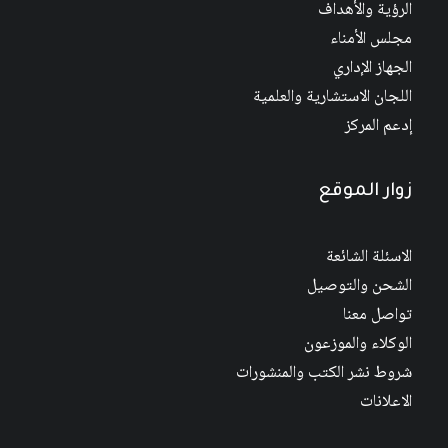
الرؤية والأهداف
مجلس الأمناء
الجهاز الإداري
اللجان الاستشارية والعلمية
إدعم المركز
زوار الموقع
الاسئلة الشائعة
الشحن والتوصيل
تواصل معنا
الوكلاء والموزعون
شروط نشر الكتب والمنشورات
الاعلانات