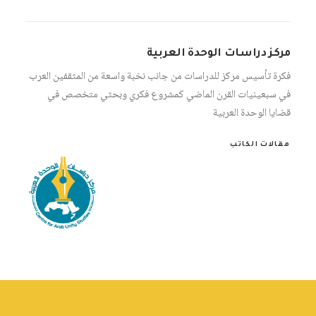
مركز دراسات الوحدة العربية
فكرة تأسيس مركز للدراسات من جانب نخبة واسعة من المثقفين العرب
في سبعينيات القرن الماضي كمشروع فكري وبحثي متخصص في
قضايا الوحدة العربية
مقالات الكاتب