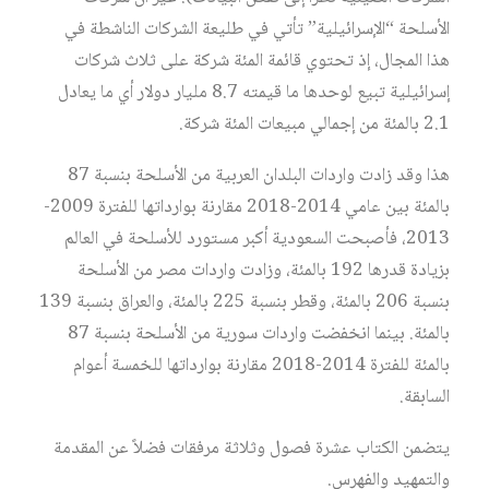
الأسلحة “الإسرائيلية” تأتي في طليعة الشركات الناشطة في
هذا المجال، إذ تحتوي قائمة المئة شركة على ثلاث شركات
إسرائيلية تبيع لوحدها ما قيمته 8.7 مليار دولار أي ما يعادل
2.1 بالمئة من إجمالي مبيعات المئة شركة.
هذا وقد زادت واردات البلدان العربية من الأسلحة بنسبة 87
بالمئة بين عامي 2014-2018 مقارنة بوارداتها للفترة 2009-
2013، فأصبحت السعودية أكبر مستورد للأسلحة في العالم
بزيادة قدرها 192 بالمئة، وزادت واردات مصر من الأسلحة
بنسبة 206 بالمئة، وقطر بنسبة 225 بالمئة، والعراق بنسبة 139
بالمئة. بينما انخفضت واردات سورية من الأسلحة بنسبة 87
بالمئة للفترة 2014-2018 مقارنة بوارداتها للخمسة أعوام
السابقة.
يتضمن الكتاب عشرة فصول وثلاثة مرفقات فضلاً عن المقدمة
والتمهيد والفهرس.