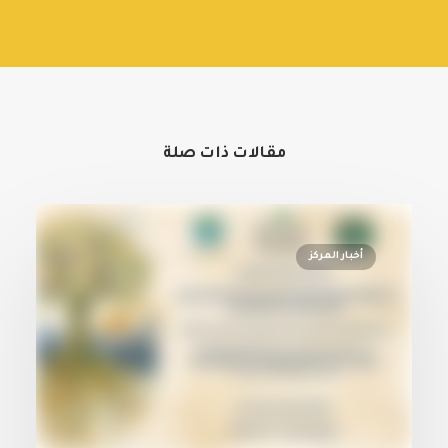
مقالات ذات صلة
أخبار المركز