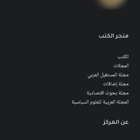
متجر الكتب
الكتب
المجلات
مجلة المستقبل العربي
مجلة إضافات
مجلة بحوث اقتصادية
المجلة العربية للعلوم السياسية
عن المركز