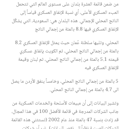
من ضمن قائمة العشرة بلدان على مستوى العالم التي تتحمل
العبء العسكري الأعلى، أي نسبة الإنفاق العسكري قياساً إلى
الناتج المحلي الإجمالي. هذه البلدان هي: السعودية، التي يشكّل
الإنفاق العسكري فيها 8.8 بالمئة من إجمالي الناتج
المحلي، وتليها سلطنة عُمان حيث يمثل الإنفاق العسكري 8.2
بالمئة من إجمالي الناتج المحلي، ثم الكويت بإنفاق عسكري
قيمته 5.1 بالمئة من إجمالي الناتج المحلي، ثم لبنان وقيمة
الإنفاق العسكري فيه
5 بالمئة من إجمالي الناتج المحلي، وخامساً ينفق الأردن ما يصل
الى 4.7 بالمئة من إجمالي الناتج المحلي.
وتشير البيانات إلى أن مبيعات الأسلحة والخدمات العسكرية من
جانب الشركات المدرجة في قائمة الأفضل 100 في هذا المجال،
قد زادت بنسبة 47 بالمئة منذ عام 2002 (تستثني هذه القائمة
الشركات الصينية نظراً إلى نقص البيانات). غير أن شركات