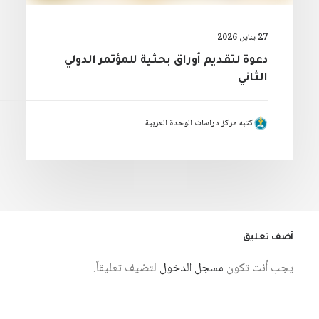
27 يناير، 2026
دعوة لتقديم أوراق بحثية للمؤتمر الدولي
الثاني
كتبه مركز دراسات الوحدة العربية
أضف تعليق
يجب أنت تكون
مسجل الدخول
لتضيف تعليقاً.