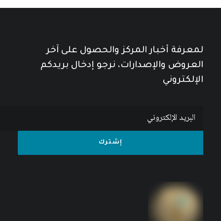
لمعرفة أخبار المركز والحصول على آخر
العروض والإصدارات، نرجو إدخال بريدكم
الإلكتروني