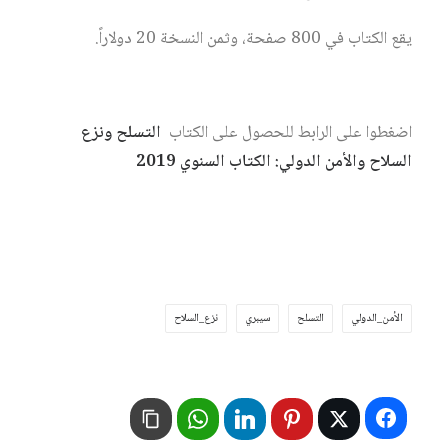
يقع الكتاب في 800 صفحة، وثمن النسخة 20 دولاراً.
اضغطوا على الرابط للحصول على الكتاب
التسلح ونزع
السلاح والأمن الدولي: الكتاب السنوي 2019
الأمن_الدولي
التسلح
سيبري
نزع_السلاح