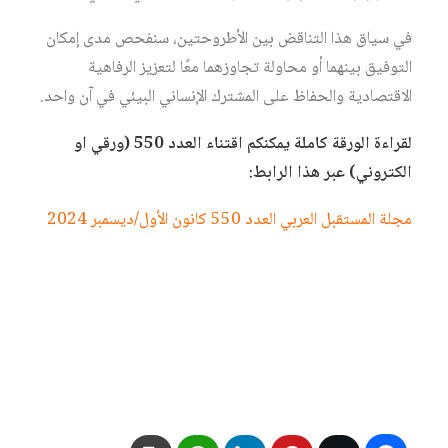
في سياق هذا التناقض بين الأطروحتين، سنفحص مدى إمكان
التوفيق بينهما أو محاولة تجاوزهما معًا لتعزيز الرفاهية
الاقتصادية والحفاظ على المشترك الإنساني البيئي في آن واحد.
لقراءة الورقة كاملة يمكنكم اقتناء العدد 550 (ورقي او
الكتروني) عبر هذا الرابط:
مجلة المستقبل العربي العدد 550 كانون الأول/ديسمبر 2024