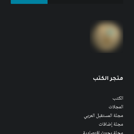
متجر الكتب
الكتب
المجلات
مجلة المستقبل العربي
مجلة إضافات
مجلة بحوث اقتصادية