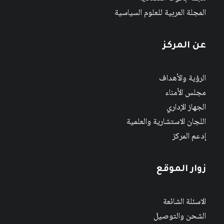
المجلة العربية للعلوم السياسية
عن المركز
الرؤية والأهداف
مجلس الأمناء
الجهاز الإداري
اللجان الاستشارية والعلمية
إدعم المركز
زوار الموقع
الاسئلة الشائعة
الشحن والتوصيل