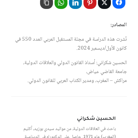
المصادر:
نُشرت هذه الدراسة في مجلة المستقبل العربي العدد 550 في
كانون الأول/ديسمبر 2024.
الحسين شكراني: أستاذ القانون الدولي والعلاقات الدولية،
جامعة القاضي عياض،
مراكش – المغرب، ومدير الكتاب العربي للقانون الدولي.
الحسين شكراني
باحث في العلاقات الدولية، من مواليد سيدي بوزيد، أكليم
(المغرب) عام 1971. حاصل على الدكتوراه في الدينامية