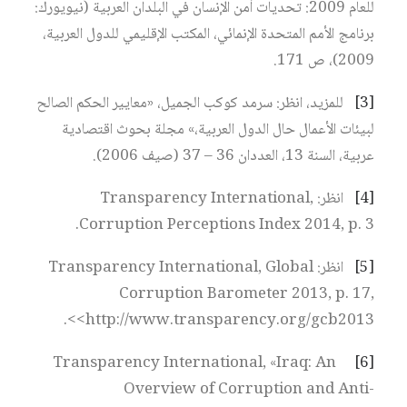
للعام 2009: تحديات أمن الإنسان في البلدان العربية (نيويورك:
برنامج الأمم المتحدة الإنمائي، المكتب الإقليمي للدول العربية،
2009)، ص 171.
[3]
للمزيد، انظر: سرمد كوكب الجميل، «معايير الحكم الصالح
لبيئات الأعمال حال الدول العربية،» مجلة بحوث اقتصادية
عربية، السنة 13، العددان 36 – 37 (صيف 2006).
[4]
انظر: Transparency International,
Corruption Perceptions Index 2014, p. 3.
[5]
انظر: Transparency International, Global
Corruption Barometer 2013, p. 17,
<http://www.trans​parency.org/gcb2013>.
Transparency International, «Iraq: An
[6]
Overview of Corruption and Anti-