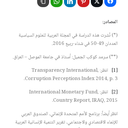
المصادر:
(*) نُشرت هذه الدراسة في المجلة العربية للعلوم السياسية
العددان 49-50 في شتاء-ربيع 2016.
(**) سرمد كوكب الجميل: أستاذ في جامعة الموصل – العراق.
[1]
انظر: Transparency International,
Corruption Perceptions Index 2014, p. 3.
[2]
انظر: International Monetary Fund,
Country Report, IRAQ, 2015.
انظر أيضاً: برنامج الأمم المتحدة الإنمائي، الصندوق العربي
للإنماء الاقتصادي والاجتماعي، تقرير التنمية الإنسانية العربية