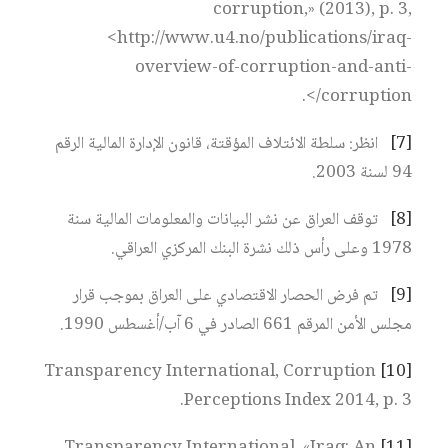
corruption,» (2013), p. 3,
<http://www.u4.no/publications/iraq-
overview-of-corruption-and-anti-
corruption/>.
[7]
انظر: سلطة الائتلاف المؤقتة، قانون الإدارة المالية الرقم
94 لسنة 2003.
[8]
توقف العراق عن نشر البيانات والمعلومات المالية سنة
1978 وعلى رأس ذلك نشرة البنك المركزي العراقي.
[9]
تم فرض الحصار الاقتصادي على العراق بموجب قرار
مجلس الأمن المرقم 661 الصادر في 6 آب/أغسطس 1990.
Transparency International, Corruption
[10]
Perceptions Index 2014, p. 3.