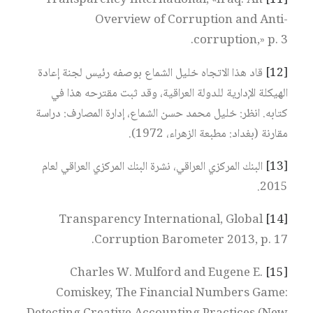
Transparency International, «Iraq: An
[11]
Overview of Corruption and Anti-
corruption,» p. 3.
[12]
قاد هذا الاتجاه خليل الشماع بوصفه رئيس لجنة إعادة
الهيكلة الإدارية للدولة العراقية، وقد ثبت مقترحه هذا في
كتابه. انظر: خليل محمد حسن الشماع، إدارة المصارف: دراسة
مقارنة (بغداد: مطبعة الزهراء، 1972).
[13]
البنك المركزي العراقي، نشرة البنك المركزي العراقي لعام
2015.
Transparency International, Global
[14]
Corruption Barometer 2013, p. 17.
Charles W. Mulford and Eugene E.
[15]
Comiskey, The Financial Numbers Game: