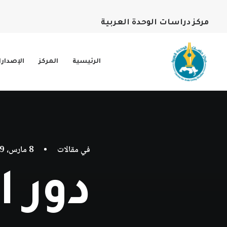
مركز دراسات الوحدة العربية
الرئيسية
المركز
الإصدار
في
مقالات
•
8 مارس، 2019
دور ا