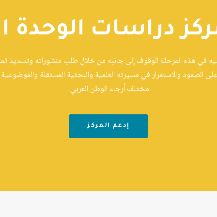
ركز دراسات الوحدة ال
ّيه في هذه المرحلة الوقوف إلى جانبه من خلال طلب منشوراته وتسديد ثمنها
على الصمود والاستمرار في مسيرته العلمية والبحثية المستقلة والموضوعية و
مختلف أرجاء الوطن العربي.
إدعم المركز