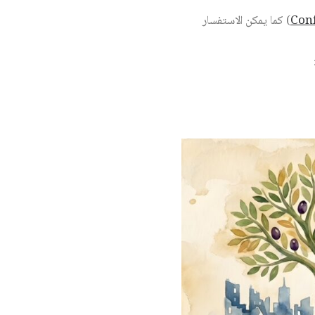
Con
) كما يمكن الاستفسار