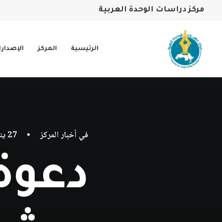
مركز دراسات الوحدة العربية
الرئيسية
المركز
الإصدار
في
أخبار المركز
•
27 يناير، 2026
دعوة 