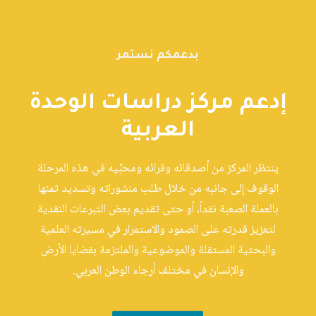
بدعمكم نستمر
إدعم مركز دراسات الوحدة
العربية
ينتظر المركز من أصدقائه وقرائه ومحبِّيه في هذه المرحلة
الوقوف إلى جانبه من خلال طلب منشوراته وتسديد ثمنها
بالعملة الصعبة نقداً، أو حتى تقديم بعض التبرعات النقدية
لتعزيز قدرته على الصمود والاستمرار في مسيرته العلمية
والبحثية المستقلة والموضوعية والملتزمة بقضايا الأرض
والإنسان في مختلف أرجاء الوطن العربي.