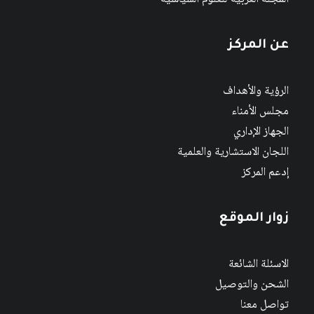
عن المركز
الرؤية والأهداف
مجلس الأمناء
الجهاز الإداري
اللجان الاستشارية والعلمية
إدعم المركز
زوار الموقع
الاسئلة الشائعة
الشحن والتوصيل
تواصل معنا