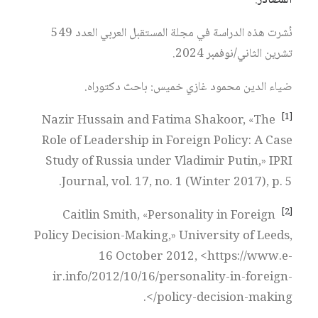
المصادر
:
نُشرت هذه الدراسة في مجلة المستقبل العربي العدد 549
تشرين الثاني/نوفمبر 2024.
ضياء الدين محمود غازي خميس: باحث دكتوراه.
[1]
Nazir Hussain and Fatima Shakoor, «The
Role of Leadership in Foreign Policy: A Case
Study of Russia under Vladimir Putin,» IPRI
Journal, vol. 17, no. 1 (Winter 2017), p. 5.
[2]
Caitlin Smith, «Personality in Foreign
Policy Decision-Making,» University of Leeds,
16 October 2012, <https://www.e-
ir.info/2012/10/16/personality-in-foreign-
policy-decision-making/>.