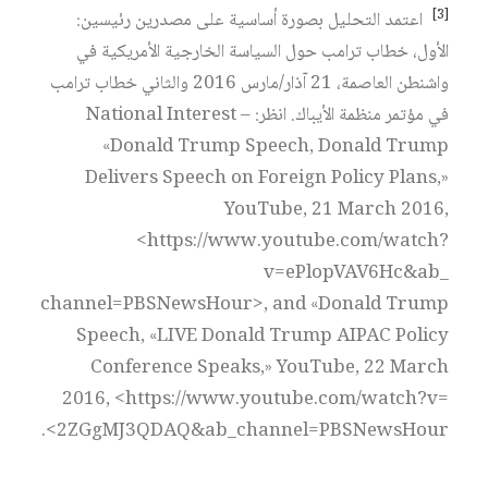
[3]
اعتمد التحليل بصورة أساسية على مصدرين رئيسين:
الأول، خطاب ترامب حول السياسة الخارجية الأمريكية في
واشنطن العاصمة، 21 آذار/مارس 2016 والثاني خطاب ترامب
في مؤتمر منظمة الأيباك. انظر: National Interest –
«Donald Trump Speech, Donald Trump
Delivers Speech on Foreign Policy Plans,»
YouTube, 21 March 2016,
<https://www.youtube.com/watch?
v=ePlopVAV6Hc&​ab​_​
channel=PBSNewsHour>, and «Donald Trump
Speech, «LIVE Donald Trump AIPAC Policy
Conference Speaks,» YouTube, 22 March
2016, <https://www.youtube.com/watch?v=​
2ZGgMJ3QDAQ​&​ab_​channel=PBSNewsHour>.