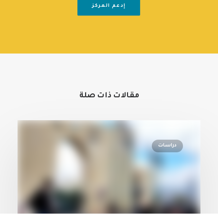
إدعم المركز
مقالات ذات صلة
دراسات