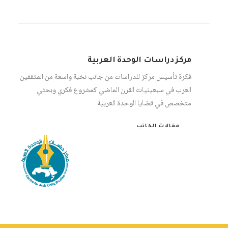
مركز دراسات الوحدة العربية
فكرة تأسيس مركز للدراسات من جانب نخبة واسعة من المثقفين
العرب في سبعينيات القرن الماضي كمشروع فكري وبحثي
متخصص في قضايا الوحدة العربية
مقالات الكاتب