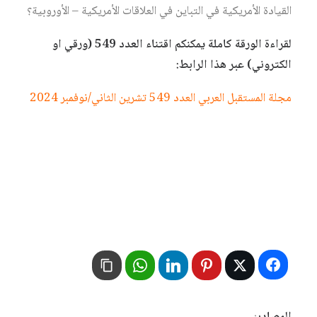
القيادة الأمريكية في التباين في العلاقات الأمريكية – الأوروبية؟
لقراءة الورقة كاملة يمكنكم اقتناء العدد 549 (ورقي او
الكتروني) عبر هذا الرابط:
مجلة المستقبل العربي العدد 549 تشرين الثاني/نوفمبر 2024