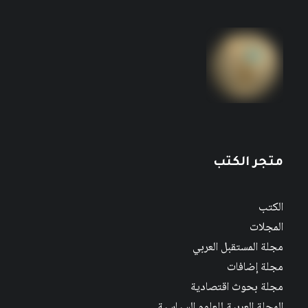
متجر الكتب
الكتب
المجلات
مجلة المستقبل العربي
مجلة إضافات
مجلة بحوث اقتصادية
المجلة العربية للعلوم السياسية