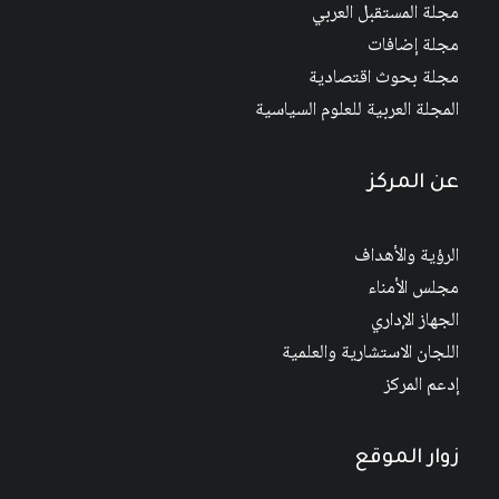
مجلة المستقبل العربي
مجلة إضافات
مجلة بحوث اقتصادية
المجلة العربية للعلوم السياسية
عن المركز
الرؤية والأهداف
مجلس الأمناء
الجهاز الإداري
اللجان الاستشارية والعلمية
إدعم المركز
زوار الموقع