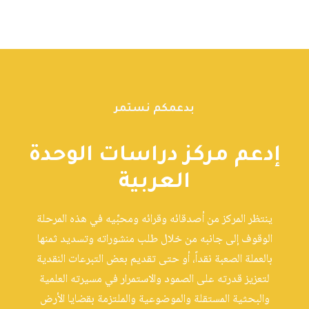
بدعمكم نستمر
إدعم مركز دراسات الوحدة
العربية
ينتظر المركز من أصدقائه وقرائه ومحبِّيه في هذه المرحلة
الوقوف إلى جانبه من خلال طلب منشوراته وتسديد ثمنها
بالعملة الصعبة نقداً، أو حتى تقديم بعض التبرعات النقدية
لتعزيز قدرته على الصمود والاستمرار في مسيرته العلمية
والبحثية المستقلة والموضوعية والملتزمة بقضايا الأرض