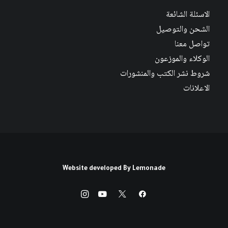
الاسئلة الشائعة
الشحن والتوصيل
تواصل معنا
الوكلاء والموزعون
شروط نشر الكتب والمنشورات
الاعلانات
Website developed By
Lemonade