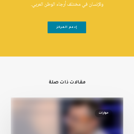
والإنسان في مختلف أرجاء الوطن العربي.
إدعم المركز
مقالات ذات صلة
حوارات