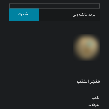
متجر الكتب
الكتب
المجلات