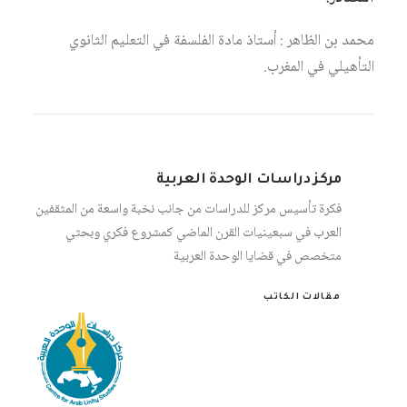
محمد بن الظاهر : أستاذ مادة الفلسفة في التعليم الثانوي
التأهيلي في المغرب.
مركز دراسات الوحدة العربية
فكرة تأسيس مركز للدراسات من جانب نخبة واسعة من المثقفين
العرب في سبعينيات القرن الماضي كمشروع فكري وبحثي
متخصص في قضايا الوحدة العربية
مقالات الكاتب