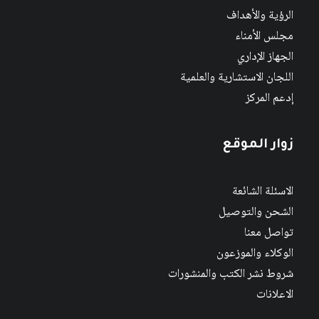
الرؤية والأهداف
مجلس الأمناء
الجهاز الإداري
اللجان الاستشارية والعلمية
إدعم المركز
زوار الموقع
الاسئلة الشائعة
الشحن والتوصيل
تواصل معنا
الوكلاء والموزعون
شروط نشر الكتب والمنشورات
الاعلانات