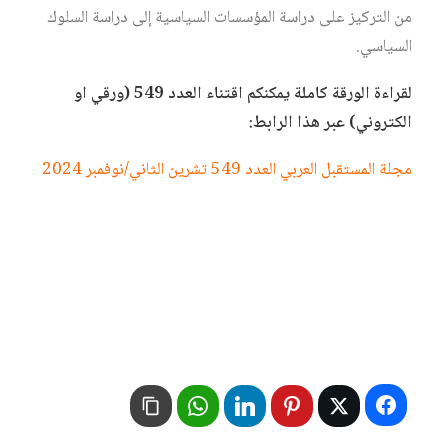
من التركيز على دراسة المؤسسات السياسية إلى دراسة السلوك
السياسي.
لقراءة الورقة كاملة يمكنكم اقتناء العدد 549 (ورقي او
الكتروني) عبر هذا الرابط:
مجلة المستقبل العربي العدد 549 تشرين الثاني/نوفمبر 2024