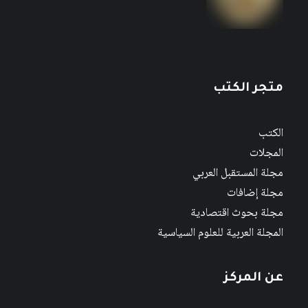
متجر الكتب
الكتب
المجلات
مجلة المستقبل العربي
مجلة إضافات
مجلة بحوث اقتصادية
المجلة العربية للعلوم السياسية
عن المركز