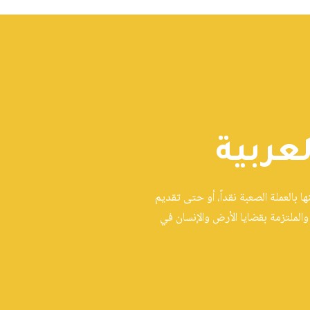
عربية
 بالعملة الصعبة نقداً، أو حتى تقديم
الملتزمة بقضايا الأرض والإنسان في