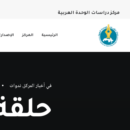
مركز دراسات الوحدة العربية
الرئيسية
المركز
الإصدار
في
أخبار المركز
,
ندوات
•
حلقة