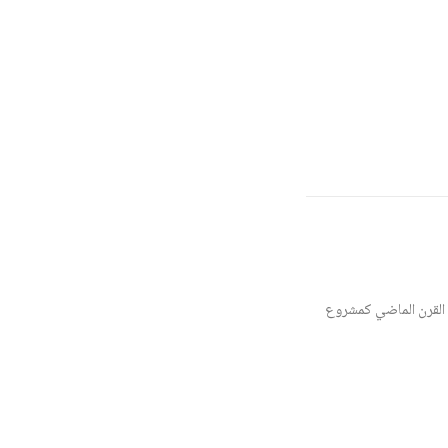
القرن الماضي كمشروع