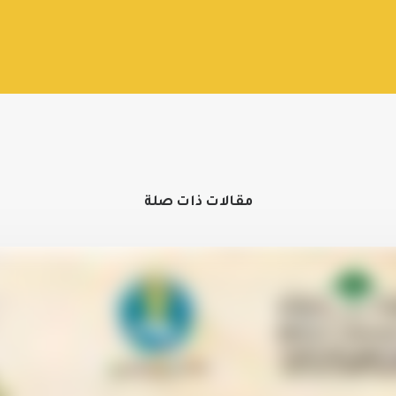
مقالات ذات صلة