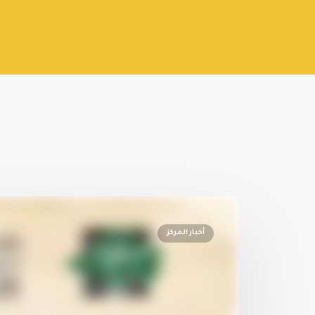
أخبار المركز