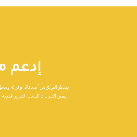
إدعم م
ينتظر المركز من أصدقائه وقرائه ومحبِ
بعض التبرعات النقدية لتعزيز قدرته 