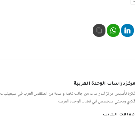
ن
ركز دراسات الوحدة العربية
كرة تأسيس مركز للدراسات من جانب نخبة واسعة من المثقفين العرب في سبعينيات 
كري وبحثي متخصص في قضايا الوحدة العربية
مقالات الكاتب