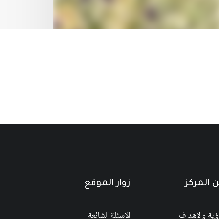
 المركز
زوار الموقع
رؤية والأهداف
الاسئلة الشائعة