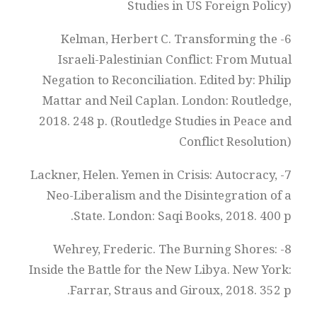
Studies in US Foreign Policy)
6- Kelman, Herbert C. Transforming the
Israeli-Palestinian Conflict: From Mutual
Negation to Reconciliation. Edited by: Philip
Mattar and Neil Caplan. London: Routledge,
2018. 248 p. (Routledge Studies in Peace and
Conflict Resolution)
7- Lackner, Helen. Yemen in Crisis: Autocracy,
Neo-Liberalism and the Disintegration of a
State. London: Saqi Books, 2018. 400 p.
8- Wehrey, Frederic. The Burning Shores:
Inside the Battle for the New Libya. New York:
Farrar, Straus and Giroux, 2018. 352 p.