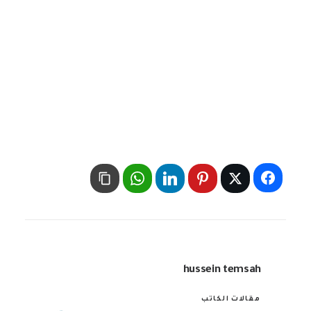
hussein temsah
مقالات الكاتب