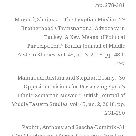
pp. 278-281.
29- Magued, Shaimaa. “The Egyptian Muslim
Brotherhood’s Transnational Advocacy in
Turkey: A New Means of Political
Participation.” British Journal of Middle
Eastern Studies: vol. 45, no. 3, 2018. pp. 480-
497.
30- Mahmoud, Rustum and Stephan Rosiny.
“Opposition Visions for Preserving Syria’s
Ethnic-Sectarian Mosaic.” British Journal of
Middle Eastern Studies: vol. 45, no. 2, 2018. pp.
231-250.
31- Paphiti, Anthony and Sascha-Dominik