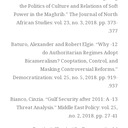
the Politics of Culture and Relations of Soft
Power in the Maghrib.” The Journal of North
African Studies: vol. 23, no. 3, 2018. pp. 373-
377.
12- Baturo, Alexander and Robert Elgie. “Why
do Authoritarian Regimes Adopt
Bicameralism? Cooptation, Control, and
Masking Controversial Reforms.”
Democratization: vol. 25, no. 5, 2018. pp. 919-
937.
13- Bianco, Cinzia. “Gulf Security after 2011: A
Threat Analysis.” Middle East Policy: vol. 25,
no. 2, 2018. pp. 27-41.