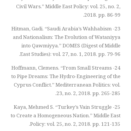
Civil Wars.” Middle East Policy: vol. 25, no. 2,
2018. pp. 86-99.
23- Hitman, Gadi. “Saudi Arabia’s Wahhabism
and Nationalism: The Evolution of Wataniyya
into Qawmiyya.” DOMES (Digest of Middle
East Studies): vol. 27, no. 1, 2018. pp. 79-96.
24- Hoffmann, Clemens. “From Small Streams
to Pipe Dreams: The Hydro-Engineering of the
Cyprus Conflict.” Mediterranean Politics: vol.
23, no. 2, 2018. pp. 265-285.
25- Kaya, Mehmed S. “Turkey’s Vain Struggle
to Create a Homogeneous Nation.” Middle East
Policy: vol. 25, no. 2, 2018. pp. 121-135.