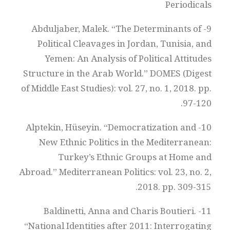
Periodicals
9- Abduljaber, Malek. “The Determinants of
Political Cleavages in Jordan, Tunisia, and
Yemen: An Analysis of Political Attitudes
Structure in the Arab World.” DOMES (Digest
of Middle East Studies): vol. 27, no. 1, 2018. pp.
97-120.
10- Alptekin, Hüseyin. “Democratization and
New Ethnic Politics in the Mediterranean:
Turkey’s Ethnic Groups at Home and
Abroad.” Mediterranean Politics: vol. 23, no. 2,
2018. pp. 309-315.
11- Baldinetti, Anna and Charis Boutieri.
“National Identities after 2011: Interrogating