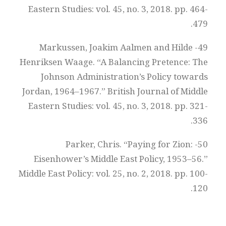
Eastern Studies: vol. 45, no. 3, 2018. pp. 464-
479.
49- Markussen, Joakim Aalmen and Hilde
Henriksen Waage. “A Balancing Pretence: The
Johnson Administration’s Policy towards
Jordan, 1964–1967.” British Journal of Middle
Eastern Studies: vol. 45, no. 3, 2018. pp. 321-
336.
50- Parker, Chris. “Paying for Zion:
Eisenhower’s Middle East Policy, 1953–56.”
Middle East Policy: vol. 25, no. 2, 2018. pp. 100-
120.