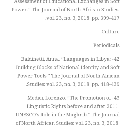
Assessment of Educational Exchanges in Soft
Power.” The Journal of North African Studies:
vol. 23, no. 3, 2018. pp. 399-417.
Culture
Periodicals
42- Baldinetti, Anna. “Languages in Libya:
Building Blocks of National Identity and Soft
Power Tools.” The Journal of North African
Studies: vol. 23, no. 3, 2018. pp. 418-439.
43- Medici, Lorenzo. “The Promotion of
Linguistic Rights before and after 2011:
UNESCO’s Role in the Maghrib.” The Journal
of North African Studies: vol. 23, no. 3, 2018.