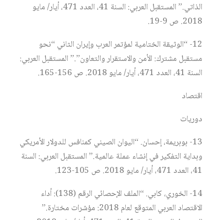
الذاتي.” المستقبل العربي: السنة 41، العدد 471، أيار/ مايو
2018. ص 9-19.
12- “الوثيقة الختامية لمؤتمر العرب وإيران الثاني “نحو
مستقبل مشترك: الأمن والاستقرار والتعاون”.” المستقبل العربي:
السنة 41، العدد 471، أيار/ مايو 2018. ص 156-165.
اقتصاد
دوريات
13- بوبريمة، إحسان. “اليوان الصيني كمنافس للدولار الأمريكي
وبداية التفكير في إنشاء عملة عالمية.” المستقبل العربي: السنة
41، العدد 471، أيار/ مايو 2018. ص 105-123.
14- الخوري، كابي. “الملف الإحصائي الرقم (138): أداء
الاقتصاد العربي المتوقع لعام 2018: مؤشرات مختارة.”