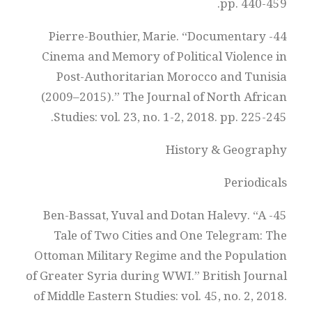
pp. 440-459.
44- Pierre-Bouthier, Marie. “Documentary
Cinema and Memory of Political Violence in
Post-Authoritarian Morocco and Tunisia
(2009–2015).” The Journal of North African
Studies: vol. 23, no. 1-2, 2018. pp. 225-245.
History & Geography
Periodicals
45- Ben-Bassat, Yuval and Dotan Halevy. “A
Tale of Two Cities and One Telegram: The
Ottoman Military Regime and the Population
of Greater Syria during WWI.” British Journal
of Middle Eastern Studies: vol. 45, no. 2, 2018.