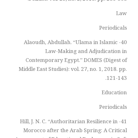
Law
Periodicals
40- Alaoudh, Abdullah. “Ulama in Islamic
Law-Making and Adjudication in
Contemporary Egypt.” DOMES (Digest of
Middle East Studies): vol. 27, no. 1, 2018. pp.
121-143.
Education
Periodicals
41- Hill, J. N. C. “Authoritarian Resilience in
Morocco after the Arab Spring: A Critical