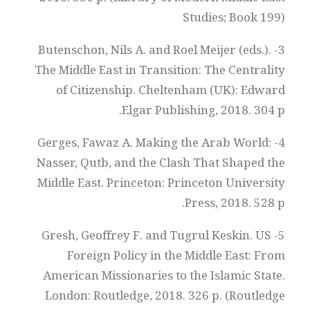
Studies; Book 199)
3- Butenschon, Nils A. and Roel Meijer (eds.).
The Middle East in Transition: The Centrality
of Citizenship. Cheltenham (UK): Edward
Elgar Publishing, 2018. 304 p.
4- Gerges, Fawaz A. Making the Arab World:
Nasser, Qutb, and the Clash That Shaped the
Middle East. Princeton: Princeton University
Press, 2018. 528 p.
5- Gresh, Geoffrey F. and Tugrul Keskin. US
Foreign Policy in the Middle East: From
American Missionaries to the Islamic State.
London: Routledge, 2018. 326 p. (Routledge