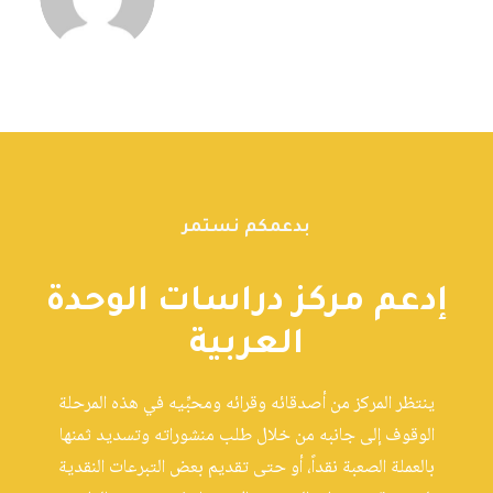
بدعمكم نستمر
إدعم مركز دراسات الوحدة
العربية
ينتظر المركز من أصدقائه وقرائه ومحبِّيه في هذه المرحلة
الوقوف إلى جانبه من خلال طلب منشوراته وتسديد ثمنها
بالعملة الصعبة نقداً، أو حتى تقديم بعض التبرعات النقدية