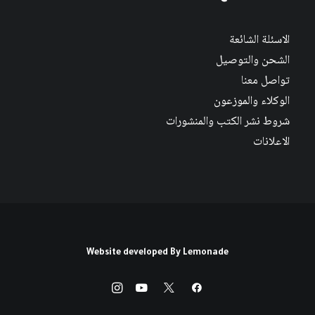
الاسئلة الشائعة
الشحن والتوصيل
تواصل معنا
الوكلاء والموزعون
شروط نشر الكتب والمنشورات
الاعلانات
Website developed By
Lemonade