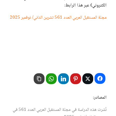
الكتروني) عبر هذا الرابط:
مجلة المستقبل العربي العدد 561 تشرين الثاني/ نوفمبر 2025
المصادر:
نُشرت هذه الدراسة في مجلة المستقبل العربي العدد 561 في