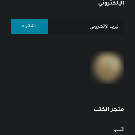
الإلكتروني
متجر الكتب
الكتب