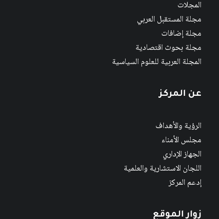
المجلات
مجلة المستقبل العربي
مجلة إضافات
مجلة بحوث اقتصادية
المجلة العربية للعلوم السياسية
عن المركز
الرؤية والأهداف
مجلس الأمناء
الجهاز الإداري
اللجان الاستشارية والعلمية
إدعم المركز
زوار الموقع