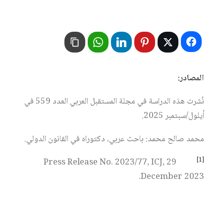
المصادر:
نُشرت هذه الدراسة في مجلة المستقبل العربي العدد 559 في
أيلول/سبتمبر 2025.
محمد صالح محمد: باحث عربي، دكتوراه في القانون الدولي.
[1]
Press Release No. 2023/77, ICJ, 29
December 2023.