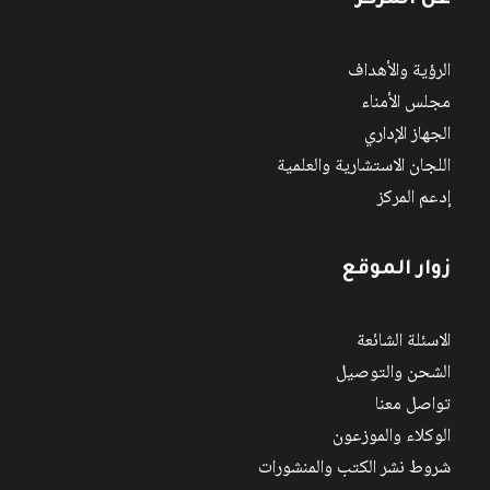
عن المركز
الرؤية والأهداف
مجلس الأمناء
الجهاز الإداري
اللجان الاستشارية والعلمية
إدعم المركز
زوار الموقع
الاسئلة الشائعة
الشحن والتوصيل
تواصل معنا
الوكلاء والموزعون
شروط نشر الكتب والمنشورات