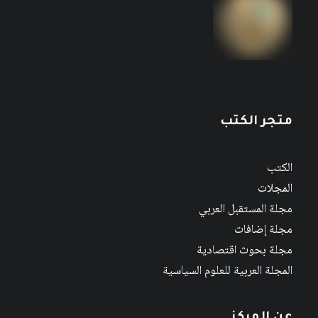
متجر الكتب
الكتب
المجلات
مجلة المستقبل العربي
مجلة إضافات
مجلة بحوث اقتصادية
المجلة العربية للعلوم السياسية