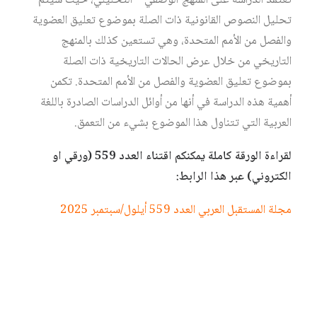
تعتمد الدراسة على المنهج الوصفي – التحليلي، حيث سيتم
تحليل النصوص القانونية ذات الصلة بموضوع تعليق العضوية
والفصل من الأمم المتحدة، وهي تستعين كذلك بالمنهج
التاريخي من خلال عرض الحالات التاريخية ذات الصلة
بموضوع تعليق العضوية والفصل من الأمم المتحدة. تكمن
أهمية هذه الدراسة في أنها من أوائل الدراسات الصادرة باللغة
العربية التي تتناول هذا الموضوع بشيء من التعمق.
لقراءة الورقة كاملة يمكنكم اقتناء العدد 559 (ورقي او
الكتروني) عبر هذا الرابط:
مجلة المستقبل العربي العدد 559 أيلول/سبتمبر 2025