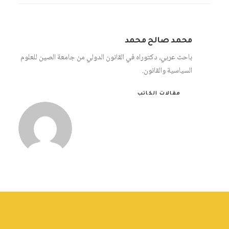
محمد صالح محمد
باحث عربي، دكتوراه في القانون الدولي من جامعة الصين للعلوم
السياسية والقانون.
مقالات الكاتب