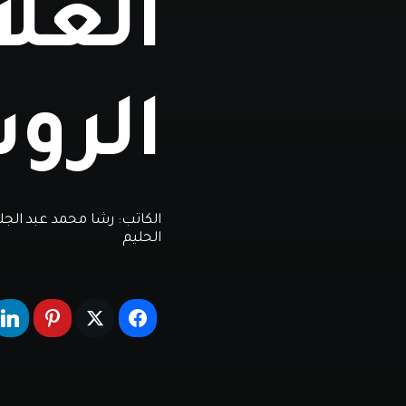
العلا
الرو
الكاتب:
رشا محمد عبد الجل
الحليم