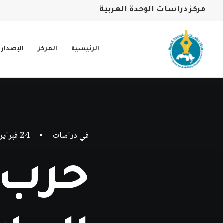
مركز دراسات الوحدة العربية
الرئيسية
المركز
الإصدار
في
دراسات
•
24 فبراير، 2026
حرب أ