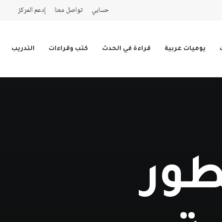
حسابي
تواصل معنا
إدعم المركز
يوميات عربية
قراءة في الحدث
كتب وقراءات
التدريب
طور