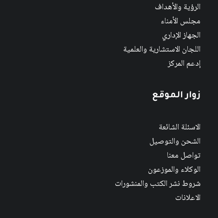
الرؤية والأهداف
مجلس الأمناء
الجهاز الإداري
اللجان الاستشارية والعلمية
إدعم المركز
زوار الموقع
الاسئلة الشائعة
الشحن والتوصيل
تواصل معنا
الوكلاء والموزعون
شروط نشر الكتب والمنشورات
الاعلانات