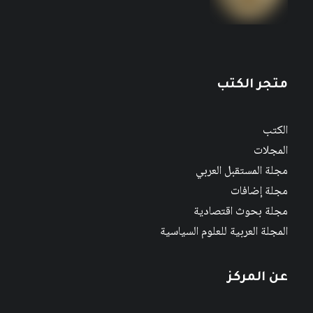
متجر الكتب
الكتب
المجلات
مجلة المستقبل العربي
مجلة إضافات
مجلة بحوث اقتصادية
المجلة العربية للعلوم السياسية
عن المركز