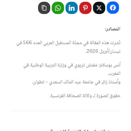
المصادر:
نُشرت هذه المقالة في مجلة المستقبل العربي العدد 566 في
نيسان/أبريل 2026.
أنس بوسلام: مفتش تربوي في وزارة التربية الوطنية في
المغرب.
وأستاذ زائر في جامعة عبد المالك السعدي – تطوان.
حقوق الصورة لـ وكالة الصحافة الفرنسية.