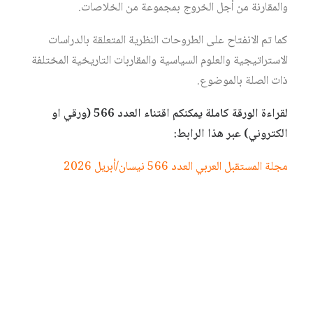
والمقارنة من أجل الخروج بمجموعة من الخلاصات.
كما تم الانفتاح على الطروحات النظرية المتعلقة بالدراسات
الاستراتيجية والعلوم السياسية والمقاربات التاريخية المختلفة
ذات الصلة بالموضوع.
لقراءة الورقة كاملة يمكنكم اقتناء العدد 566 (ورقي او
الكتروني) عبر هذا الرابط:
مجلة المستقبل العربي العدد 566 نيسان/أبريل 2026