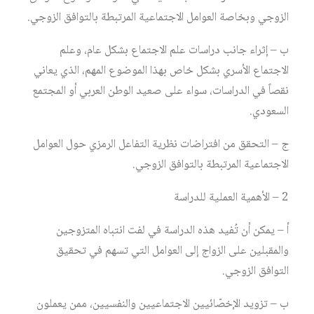
الزوجي وبخاصة العوامل الاجتماعية المرتبطة بالتوافق الزوجي.
ب – إثراء جانب دراسات علم الاجتماع بشكل عام، وعلم
الاجتماع الأسري بشكل خاص بهذا الموضوع المهم، الذي يعاني
نقصاً في الدراسات، سواء على صعيد الوطن العربي أو المجتمع
السعودي.
ج – التحقق من افتراضات نظرية التفاعل الرمزي حول العوامل
الاجتماعية المرتبطة بالتوافق الزوجي.
2 – الأهمية العملية للدراسة
أ – يمكن أن تُفيد هذه الدراسة في لفت انتباه المتزوجين
والمقبلين على الزواج إلى العوامل التي تسهم في تحقيق
التوافق الزوجي.
ب – تزويد الإخصّائيين الاجتماعيين والنفسيين، ممن يعملون