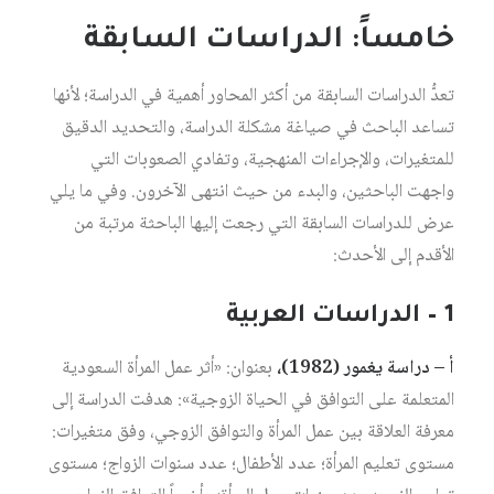
خامساً: الدراسات السابقة
تعدُّ الدراسات السابقة من أكثر المحاور أهمية في الدراسة؛ لأنها
تساعد الباحث في صياغة مشكلة الدراسة، والتحديد الدقيق
للمتغيرات، والإجراءات المنهجية، وتفادي الصعوبات التي
واجهت الباحثين، والبدء من حيث انتهى الآخرون. وفي ما يلي
عرض للدراسات السابقة التي رجعت إليها الباحثة مرتبة من
الأقدم إلى الأحدث:
1 – الدراسات العربية
أ – دراسة يغمور (1982)،
بعنوان: «أثر عمل المرأة السعودية
المتعلمة على التوافق في الحياة الزوجية»: هدفت الدراسة إلى
معرفة العلاقة بين عمل المرأة والتوافق الزوجي، وفق متغيرات:
مستوى تعليم المرأة؛ عدد الأطفال؛ عدد سنوات الزواج؛ مستوى