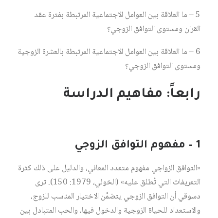
5 – ما العلاقة بين العوامل الاجتماعية المرتبطة بفترة عقد
القران ومستوى التوافق الزوجي؟
6 – ما العلاقة بين العوامل الاجتماعية المرتبطة بالعشرة الزوجية
ومستوى التوافق الزوجي؟
رابعاً: مفاهيم الدراسة
1 – مفهوم التوافق الزوجي
«التوافق الزواجي مفهوم متعدد المعاني، والدليل على ذلك كثرة
التعريفات التي تُطلق عليه» (الخولي، 1979: 150). ترى
دسوقي أن التوافق الزوجي يتضمَّن الاختيار المناسب للزوج،
والاستعداد للحياة الزوجية والدخول فيها، والحب المتبادل بين