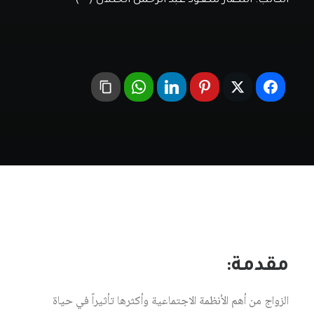
الكاتب:
انتصار سعود عبد الرحمن الخثلان (**)
مقدمة:
الزواج من أهم الأنظمة الاجتماعية وأكثرها تأثيراً في حياة