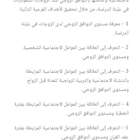
الاجتماعية وعلاقتها بالتوافق الزوجي عند الزوجات السعوديات
في عيِّنة الدراسة، من خلال تحقيق الأهداف الفرعية التالية:
1 – معرفة مستوى التوافق الزوجي لدى الزوجات في عيِّنة
الدراسة.
2 – التعرف إلى العلاقة بين العوامل الاجتماعية الشخصية
ومستوى التوافق الزوجي.
3 – التعرف إلى العلاقة بين العوامل الاجتماعية المرتبطة
بالتنشئة الاجتماعية والتربية الزواجية للفتاة قبل الزواج
ومستوى التوافق الزوجي.
4 – التعرف إلى العلاقة بين العوامل الاجتماعية المرتبطة بفترة
الخطبة ومستوى التوافق الزوجي.
5 – التعرف إلى العلاقة بين العوامل الاجتماعية المرتبطة بفترة
عقد القران ومستوى التوافق الزوجي.