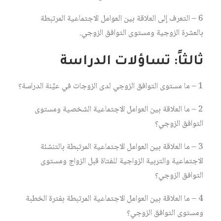
6 – التعرف إلى العلاقة بين العوامل الاجتماعية المرتبطة
بالعشرة الزوجية ومستوى التوافق الزوجي.
ثالثاً: تساؤلات الدراسة
1 – ما مستوى التوافق الزوجي لدى الزوجات في عيِّنة الدراسة؟
2 – ما العلاقة بين العوامل الاجتماعية الشخصية ومستوى
التوافق الزوجي؟
3 – ما العلاقة بين العوامل الاجتماعية المرتبطة بالتنشئة
الاجتماعية والتربية الزواجية للفتاة قبل الزواج ومستوى
التوافق الزوجي؟
4 – ما العلاقة بين العوامل الاجتماعية المرتبطة بفترة الخطبة
ومستوى التوافق الزوجي؟