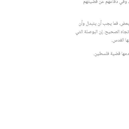
م، وفي دفاعهم عن قضيتهم
لبعض، فما يجب أن يتبدل وأن
تجاه الصحيح. إن البوصلة التي
ها القدس.
قدمها قضية فلسطين.