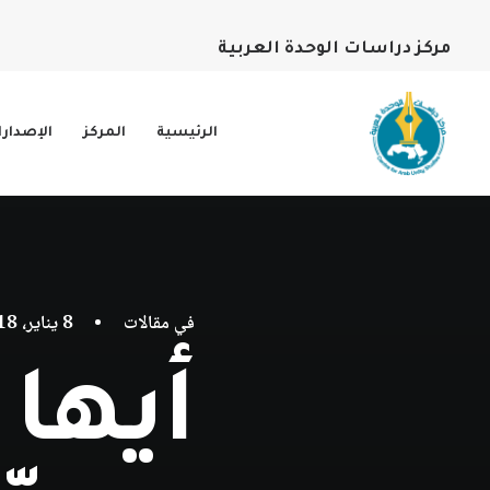
مركز دراسات الوحدة العربية
الرئيسية
المركز
الإصدار
في
مقالات
•
8 يناير، 2018
أيها 