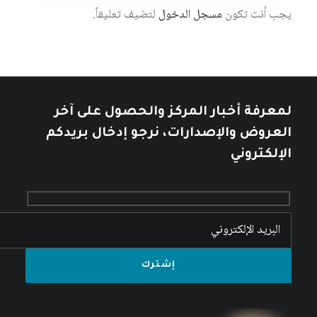
يجب أنت تكون
مسجل الدخول
لتضيف تعليقاً.
لمعرفة أخبار المركز والحصول على آخر
العروض والإصدارات، نرجو إدخال بريدكم
الإلكتروني