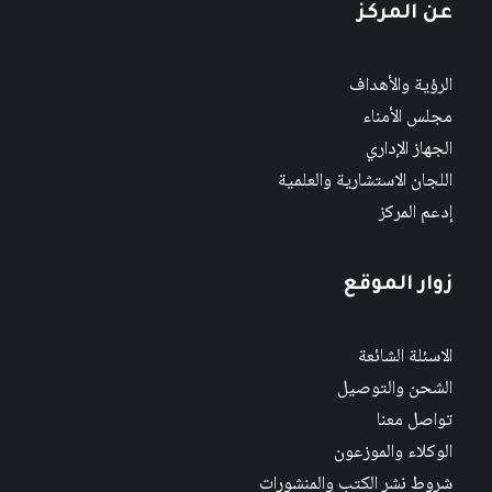
عن المركز
الرؤية والأهداف
مجلس الأمناء
الجهاز الإداري
اللجان الاستشارية والعلمية
إدعم المركز
زوار الموقع
الاسئلة الشائعة
الشحن والتوصيل
تواصل معنا
الوكلاء والموزعون
شروط نشر الكتب والمنشورات