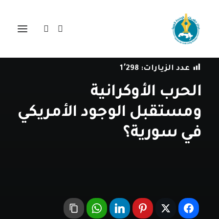
في
قراءة في الحدث
•
8 أغسطس، 2023
عدد الزيارات:
1٬298
الحرب الأوكرانية
ومستقبل الوجود الأمريكي
في سورية؟