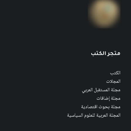
متجر الكتب
الكتب
المجلات
مجلة المستقبل العربي
مجلة إضافات
مجلة بحوث اقتصادية
المجلة العربية للعلوم السياسية