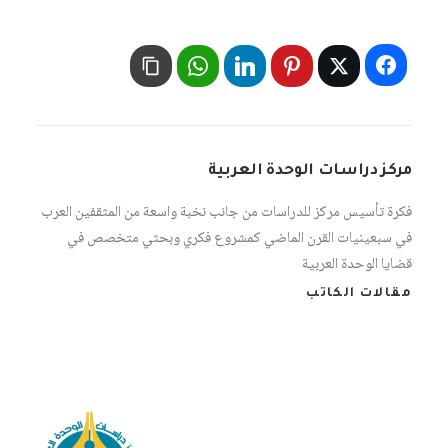
مركز دراسات الوحدة العربية
فكرة تأسيس مركز للدراسات من جانب نخبة واسعة من المثقفين العرب
في سبعينيات القرن الماضي كمشروع فكري وبحثي متخصص في
قضايا الوحدة العربية
مقالات الكاتب