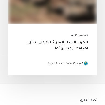
9 نوفمبر، 2024
الحرب البرية الإسرائيلية على لبنان:
أهدافها ومساراتها
كتبه مركز دراسات الوحدة العربية
أضف تعليق