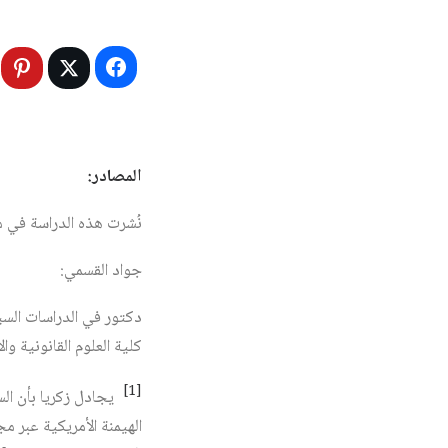
المصادر:
نُشرت هذه الدراسة في مجلة المستقبل
جواد القسمي:
دكتور في الدراسات السيا
كلية العلوم القانونية و
[1]
يجادل زكريا بأن الس