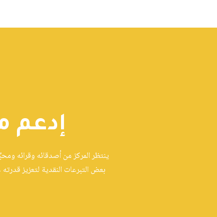
إدعم م
ينتظر المركز من أصدقائه وقرائه ومحبِ
بعض التبرعات النقدية لتعزيز قدرته 