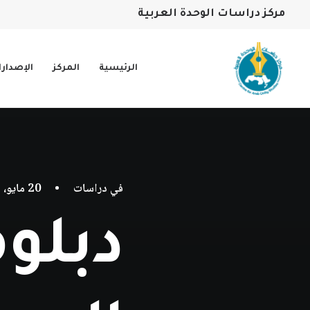
مركز دراسات الوحدة العربية
الرئيسية
المركز
الإصدار
في
دراسات
•
20 مايو، 2026
دبلو