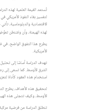
تُستمد القيمة العلمية لهذه الدرا
لتفسير بقاء النفوذ الأمريكي في
لهذه الهيمنة، وأن واشنطن تعوِّ
يطرح هذا التفوق الواضح، في ظل
الأمريكية.
تهدف الدراسة أساسًا إلى تحليل 
الشرق الأوسط. كما تسعى إلى رص
استخدام هذه العقود كأداة لتعزيز 
لتحقيق هذه الأهداف، يطرح التسا
الأوسط، وكيف تتجلى هذه الهيم
تنطلق الدراسة من فرضية مركبة 