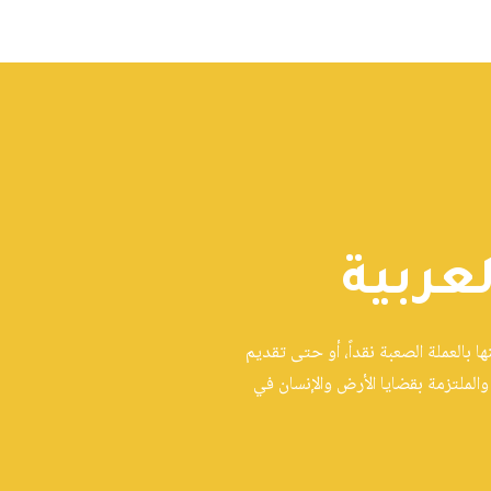
عربية
 بالعملة الصعبة نقداً، أو حتى تقديم
الملتزمة بقضايا الأرض والإنسان في