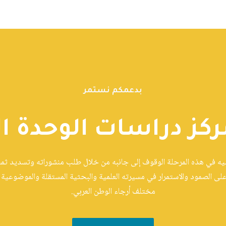
بدعمكم نستمر
ركز دراسات الوحدة ال
ّيه في هذه المرحلة الوقوف إلى جانبه من خلال طلب منشوراته وتسديد ثمنها
على الصمود والاستمرار في مسيرته العلمية والبحثية المستقلة والموضوعية و
مختلف أرجاء الوطن العربي.