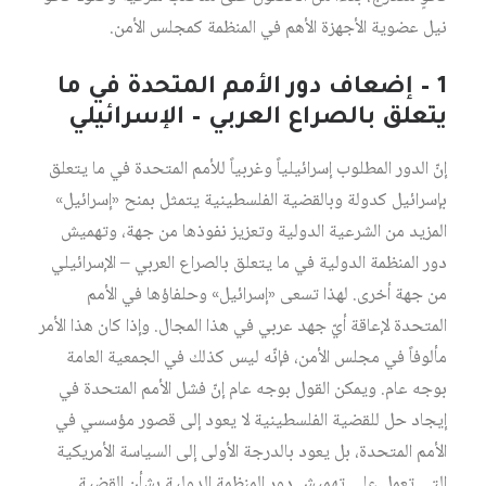
نيل عضوية الأجهزة الأهم في المنظمة كمجلس الأمن.
1 – إضعاف دور الأمم المتحدة في ما
يتعلق بالصراع العربي – الإسرائيلي
إنّ الدور المطلوب إسرائيلياً وغربياً للأمم المتحدة في ما يتعلق
بإسرائيل كدولة وبالقضية الفلسطينية يتمثل بمنح «إسرائيل»
المزيد من الشرعية الدولية وتعزيز نفوذها من جهة، وتهميش
دور المنظمة الدولية في ما يتعلق بالصراع العربي – الإسرائيلي
من جهة أخرى. لهذا تسعى «إسرائيل» وحلفاؤها في الأمم
المتحدة لإعاقة أيّ جهد عربي في هذا المجال. وإذا كان هذا الأمر
مألوفاً في مجلس الأمن، فإنّه ليس كذلك في الجمعية العامة
بوجه عام. ويمكن القول بوجه عام إنّ فشل الأمم المتحدة في
إيجاد حل للقضية الفلسطينية لا يعود إلى قصور مؤسسي في
الأمم المتحدة، بل يعود بالدرجة الأولى إلى السياسة الأمريكية
التي تعمل على تهميش دور المنظمة الدولية بشأن القضية