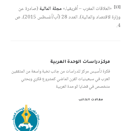
[13]
«العلاقات المغرب – أفريقيا،»
مجلة المالية
(صادرة عن
وزارة الاقتصاد والمالية)، العدد 28 (آب/أغسطس 2015)، ص
4.
مركز دراسات الوحدة العربية
فكرة تأسيس مركز للدراسات من جانب نخبة واسعة من المثقفين
العرب في سبعينيات القرن الماضي كمشروع فكري وبحثي
متخصص في قضايا الوحدة العربية
مقالات الكاتب