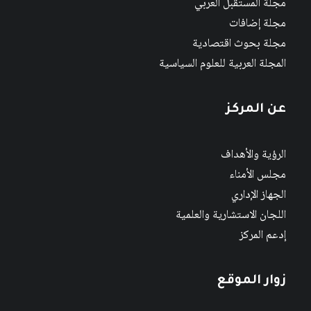
مجلة المستقبل العربي
مجلة إضافات
مجلة بحوث اقتصادية
المجلة العربية للعلوم السياسية
عن المركز
الرؤية والأهداف
مجلس الأمناء
الجهاز الإداري
اللجان الاستشارية والعلمية
إدعم المركز
زوار الموقع