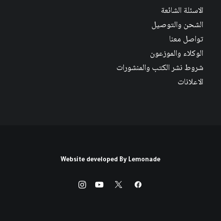
الاسئلة الشائعة
الشحن والتوصيل
تواصل معنا
الوكلاء والموزعون
شروط نشر الكتب والمنشورات
الاعلانات
Website developed By
Lemonade