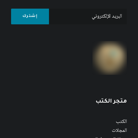
متجر الكتب
الكتب
المجلات