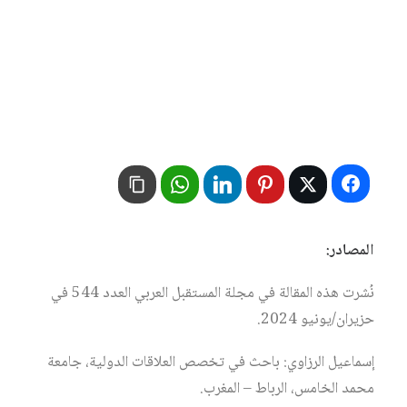
المصادر:
نُشرت هذه المقالة في مجلة المستقبل العربي العدد 544 في
حزيران/يونيو 2024.
إسماعيل الرزاوي: باحث في تخصص العلاقات الدولية، جامعة
محمد الخامس، الرباط – المغرب.