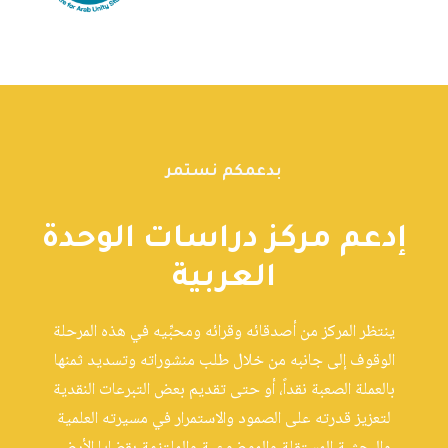
بدعمكم نستمر
إدعم مركز دراسات الوحدة
العربية
ينتظر المركز من أصدقائه وقرائه ومحبِّيه في هذه المرحلة
الوقوف إلى جانبه من خلال طلب منشوراته وتسديد ثمنها
بالعملة الصعبة نقداً، أو حتى تقديم بعض التبرعات النقدية
لتعزيز قدرته على الصمود والاستمرار في مسيرته العلمية