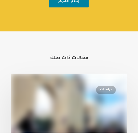
إدعم المركز
مقالات ذات صلة
دراسات