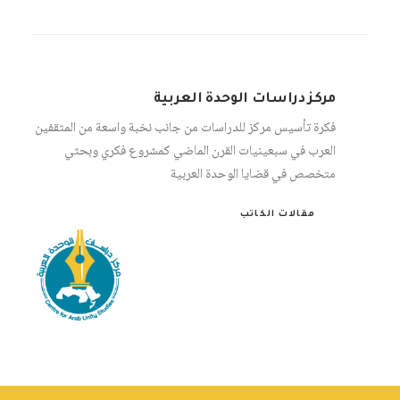
مركز دراسات الوحدة العربية
فكرة تأسيس مركز للدراسات من جانب نخبة واسعة من المثقفين
العرب في سبعينيات القرن الماضي كمشروع فكري وبحثي
متخصص في قضايا الوحدة العربية
مقالات الكاتب