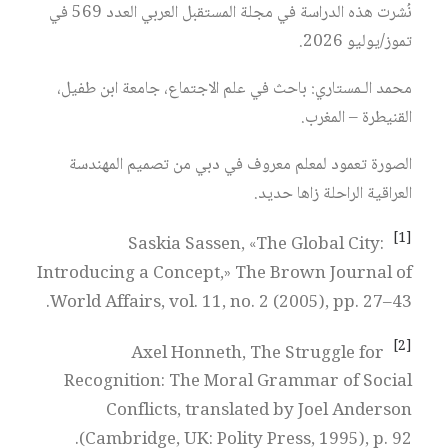
نُشرت هذه الدراسة في مجلة المستقبل العربي العدد 569 في
تموز/يوليو 2026.
محمد الـمستاري: باحث في علم الاجتماع، جامعة ابن طفيل،
القنيطرة – المغرب.
الصورة تعمود لمعلم معروف في دبي من تصميم المهندسة
العراقية الراحلة زاها حديد.
[1]
Saskia Sassen, «The Global City:
Introducing a Concept,» The Brown Journal of
World Affairs, vol. 11, no. 2 (2005), pp. 27–43.
[2]
Axel Honneth, The Struggle for
Recognition: The Moral Grammar of Social
Conflicts, translated by Joel Anderson
(Cambridge, UK: Polity Press, 1995), p. 92.