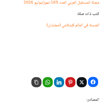
مجلة المستقبل العربي العدد 569 تموز/يوليو 2026
كتب ذات صلة:
المدينة في العالم الإسلامي (مجلدان)
المصادر: