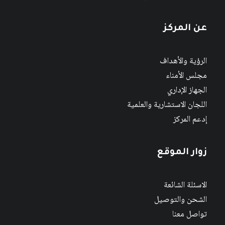
عن المركز
الرؤية والأهداف
مجلس الأمناء
الجهاز الإداري
اللجان الاستشارية والعلمية
إدعم المركز
زوار الموقع
الاسئلة الشائعة
الشحن والتوصيل
تواصل معنا