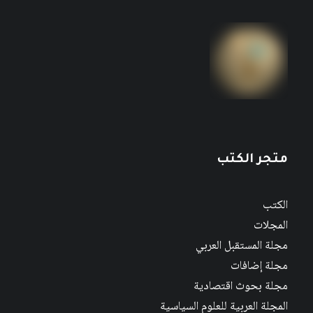
متجر الكتب
الكتب
المجلات
مجلة المستقبل العربي
مجلة إضافات
مجلة بحوث اقتصادية
المجلة العربية للعلوم السياسية