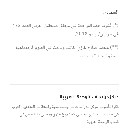
المصادر:
(*) نُشرت هذه المراجعة في مجلة المستقبل العربي العدد 472
في حزيران/يونيو 2018.
(**) محمد صلاح غازي: كاتب وباحث في العلوم الاجتماعية
وعضو اتحاد كتاب مصر.
مركز دراسات الوحدة العربية
فكرة تأسيس مركز للدراسات من جانب نخبة واسعة من المثقفين العرب
في سبعينيات القرن الماضي كمشروع فكري وبحثي متخصص في
قضايا الوحدة العربية