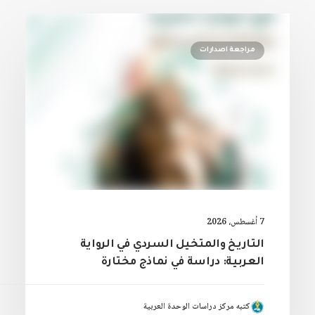
مراجعة اصدارات
7 أغسطس، 2026
التاريخ والمتخيل السردي في الرواية
العربية: دراسة في نماذج مختارة
كتبه مركز دراسات الوحدة العربية