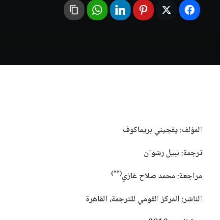
المؤلف: يفجيني بريماكوف
ترجمة: نبيل رشوان
(**)
مراجعة: محمد صلاح غازي
الناشر: المركز القومي للترجمة، القاهرة