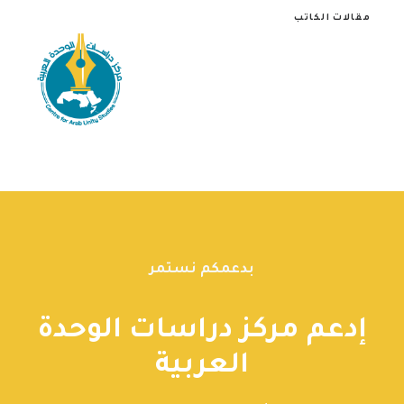
مقالات الكاتب
بدعمكم نستمر
إدعم مركز دراسات الوحدة
العربية