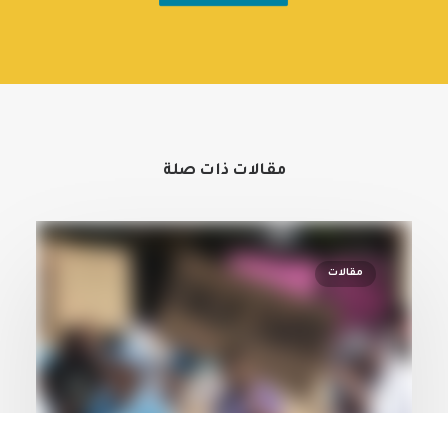
مقالات ذات صلة
مقالات