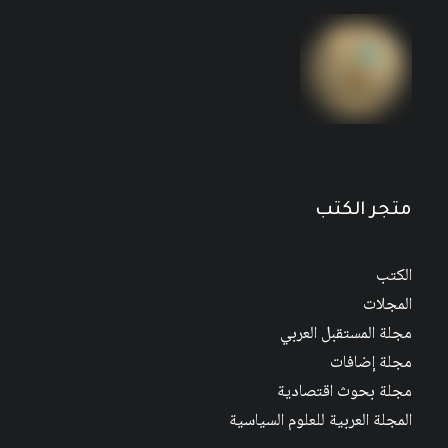
متجر الكتب
الكتب
المجلات
مجلة المستقبل العربي
مجلة إضافات
مجلة بحوث اقتصادية
المجلة العربية للعلوم السياسية