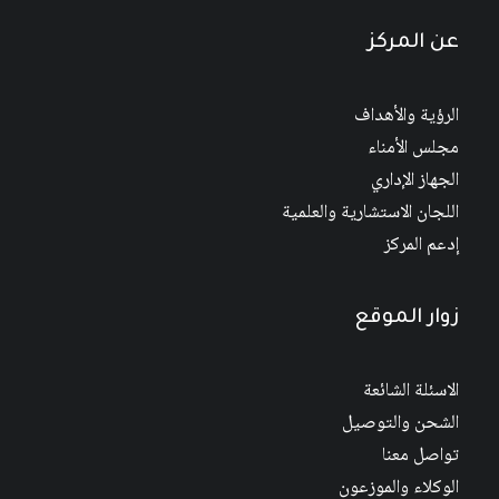
عن المركز
الرؤية والأهداف
مجلس الأمناء
الجهاز الإداري
اللجان الاستشارية والعلمية
إدعم المركز
زوار الموقع
الاسئلة الشائعة
الشحن والتوصيل
تواصل معنا
الوكلاء والموزعون