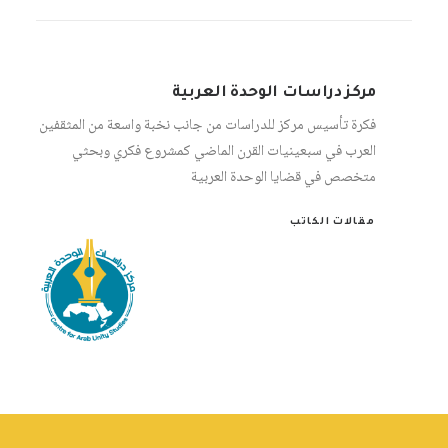
مركز دراسات الوحدة العربية
فكرة تأسيس مركز للدراسات من جانب نخبة واسعة من المثقفين
العرب في سبعينيات القرن الماضي كمشروع فكري وبحثي
متخصص في قضايا الوحدة العربية
مقالات الكاتب