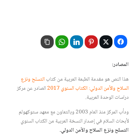
المصادر:
هذا النص هو مقدمة الطبعة العربية من كتاب
التسلح ونزع
السلاح والأمن الدولي: الكتاب السنوي 2017
الصادر عن مركز
دراسات الوحدة العربية.
ودأب المركز منذ العام 2003 وبالتعاون مع معهد ستوكهولم
لأبحاث السلام في إصدار النسخة العربية من
الكتاب
السنوي
التسلح
ونزع
السلاح
والأمن
الدولي.