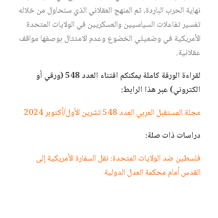
نهاية الحرب الباردة، ثم المنهج العقلاني الذي سنحاول من خلاله
تفسير تفاعلات السياسيين والعسكريين في الولايات المتحدة
الأمريكية في وضعيتَي الخضوع وعدم الامتثال بوصفها مواقف
عقلانية.
لقراءة الورقة كاملة يمكنكم اقتناء العدد 548 (ورقي أو
الكتروني) عبر هذا الرابط:
مجلة المستقبل العربي العدد 548 تشرين الأول/أكتوبر 2024
دراسات ذات صلة:
فلسطين ضد الولايات المتحدة: نقل السفارة الأمريكية إلى
القدس أمام محكمة العدل الدولية