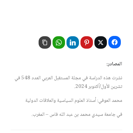
المصادر:
نشرت هذه الدراسة في مجلة المستقبل العربي العدد 548 في
تشرين الأول/أكتوبر 2024.
محمد العوفي: أستاذ العلوم السياسية والعلاقات الدولية
في جامعة سيدي محمد بن عبد الله فاس – المغرب.