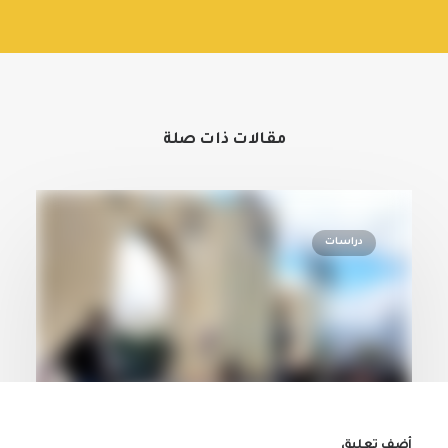
مقالات ذات صلة
دراسات
أضف تعليق