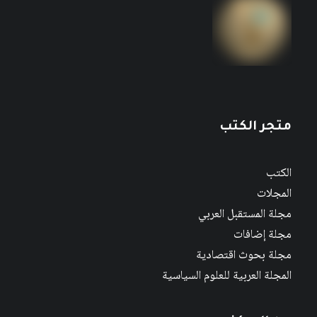
متجر الكتب
الكتب
المجلات
مجلة المستقبل العربي
مجلة إضافات
مجلة بحوث اقتصادية
المجلة العربية للعلوم السياسية