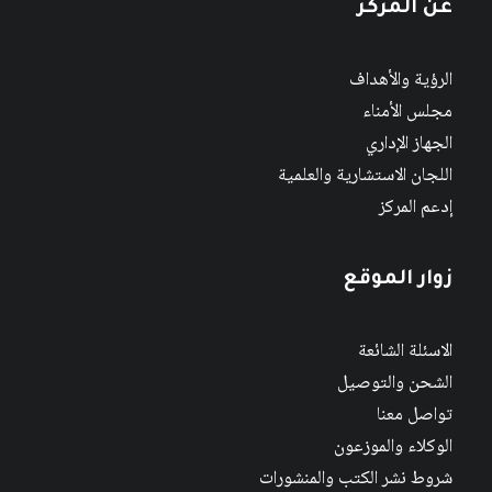
عن المركز
الرؤية والأهداف
مجلس الأمناء
الجهاز الإداري
اللجان الاستشارية والعلمية
إدعم المركز
زوار الموقع
الاسئلة الشائعة
الشحن والتوصيل
تواصل معنا
الوكلاء والموزعون
شروط نشر الكتب والمنشورات