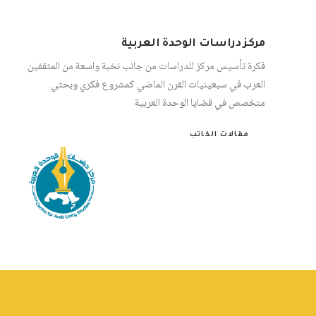
مركز دراسات الوحدة العربية
فكرة تأسيس مركز للدراسات من جانب نخبة واسعة من المثقفين
العرب في سبعينيات القرن الماضي كمشروع فكري وبحثي
متخصص في قضايا الوحدة العربية
مقالات الكاتب