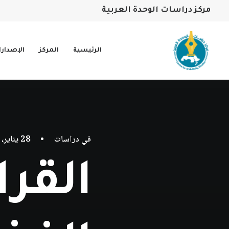
مركز دراسات الوحدة العربية
الرئيسية
المركز
الإصدار
في
دراسات
•
28 يناير، 2026
القرا