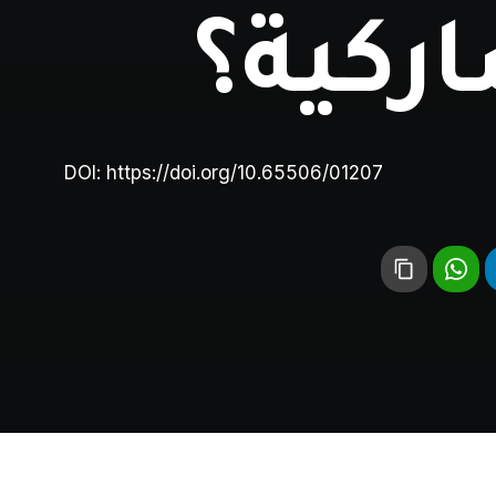
اركية؟
DOI:
https://doi.org/10.65506/01207