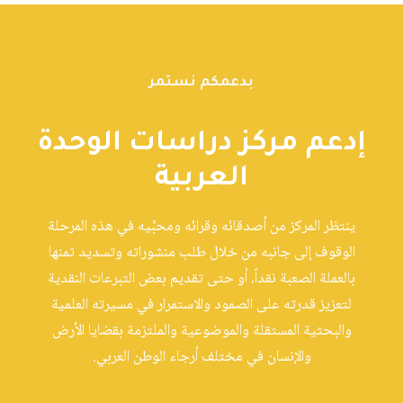
بدعمكم نستمر
إدعم مركز دراسات الوحدة
العربية
ينتظر المركز من أصدقائه وقرائه ومحبِّيه في هذه المرحلة
الوقوف إلى جانبه من خلال طلب منشوراته وتسديد ثمنها
بالعملة الصعبة نقداً، أو حتى تقديم بعض التبرعات النقدية
لتعزيز قدرته على الصمود والاستمرار في مسيرته العلمية
والبحثية المستقلة والموضوعية والملتزمة بقضايا الأرض
والإنسان في مختلف أرجاء الوطن العربي.