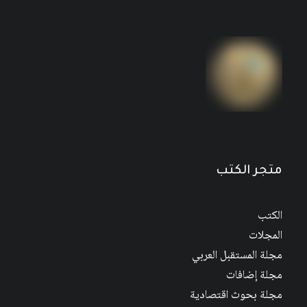
متجر الكتب
الكتب
المجلات
مجلة المستقبل العربي
مجلة إضافات
مجلة بحوث اقتصادية