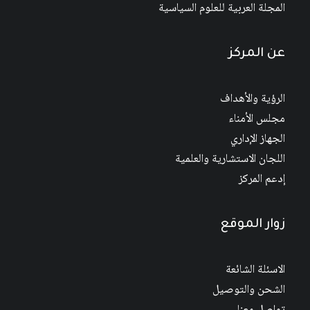
المجلة العربية للعلوم السياسية
عن المركز
الرؤية والأهداف
مجلس الأمناء
الجهاز الإداري
اللجان الاستشارية والعلمية
إدعم المركز
زوار الموقع
الاسئلة الشائعة
الشحن والتوصيل