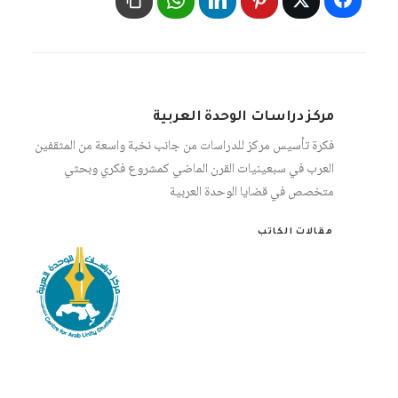
مركز دراسات الوحدة العربية
فكرة تأسيس مركز للدراسات من جانب نخبة واسعة من المثقفين
العرب في سبعينيات القرن الماضي كمشروع فكري وبحثي
متخصص في قضايا الوحدة العربية
مقالات الكاتب