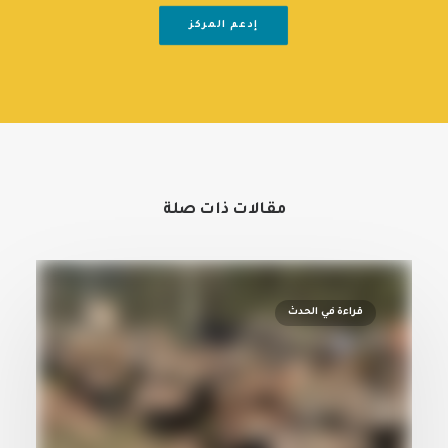
إدعم المركز
مقالات ذات صلة
قراءة في الحدث