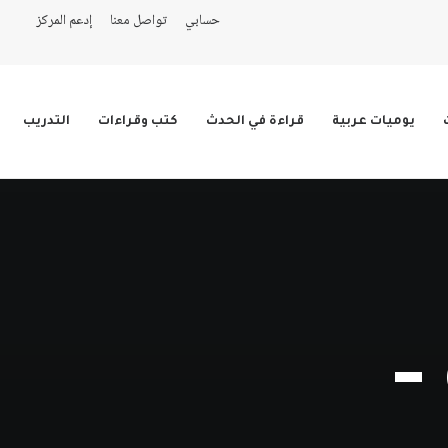
حسابي
تواصل معنا
إدعم المركز
يوميات عربية
قراءة في الحدث
كتب وقراءات
التدريب
-