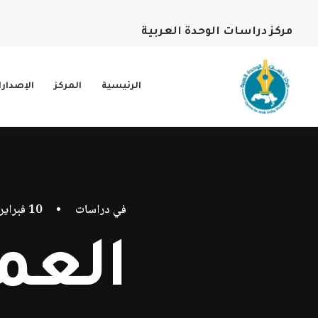
مركز دراسات الوحدة العربية
الرئيسية
المركز
الإصدار
في
دراسات
•
10 فبراير، 2019
العما