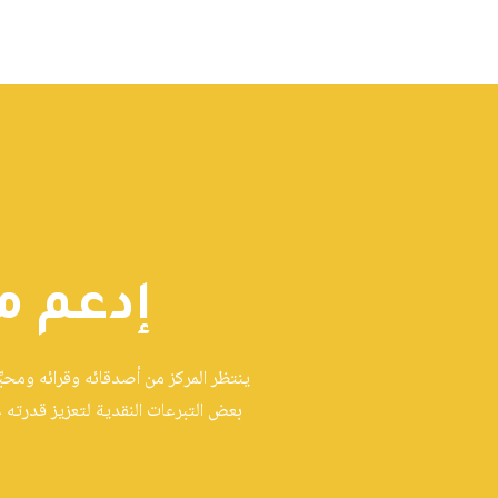
إدعم م
ينتظر المركز من أصدقائه وقرائه ومحبِ
بعض التبرعات النقدية لتعزيز قدرته 