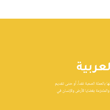
عربية
 بالعملة الصعبة نقداً، أو حتى تقديم
الملتزمة بقضايا الأرض والإنسان في