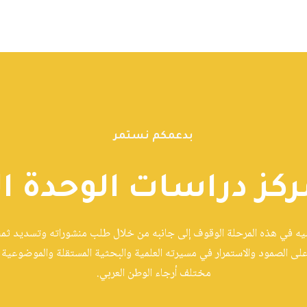
بدعمكم نستمر
ركز دراسات الوحدة ال
ّيه في هذه المرحلة الوقوف إلى جانبه من خلال طلب منشوراته وتسديد ثمنها
على الصمود والاستمرار في مسيرته العلمية والبحثية المستقلة والموضوعية و
مختلف أرجاء الوطن العربي.