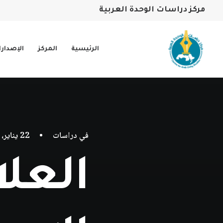
مركز دراسات الوحدة العربية
الرئيسية
المركز
الإصدار
في
دراسات
•
22 يناير، 2026
العل