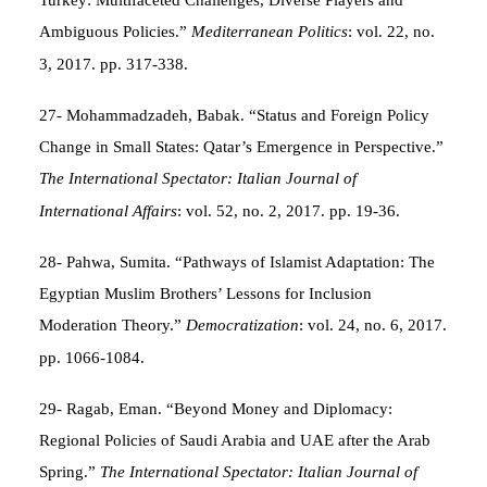
Ambiguous Policies.”
Mediterranean Politics
: vol. 22, no.
3, 2017. pp. 317-338.
27- Mohammadzadeh, Babak. “Status and Foreign Policy
Change in Small States: Qatar’s Emergence in Perspective.”
The International Spectator: Italian Journal of
International Affairs
: vol. 52, no. 2, 2017. pp. 19-36.
28- Pahwa, Sumita. “Pathways of Islamist Adaptation: The
Egyptian Muslim Brothers’ Lessons for Inclusion
Moderation Theory.”
Democratization
: vol. 24, no. 6, 2017.
pp. 1066-1084.
29- Ragab, Eman. “Beyond Money and Diplomacy:
Regional Policies of Saudi Arabia and UAE after the Arab
Spring.”
The International Spectator: Italian Journal of