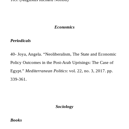
Economics
Periodicals
40- Joya, Angela. “Neoliberalism, The State and Economic
Policy Outcomes in the Post-Arab Uprisings: The Case of
Egypt.”
Mediterranean Politics
: vol. 22, no. 3, 2017. pp.
339-361.
Sociology
Books