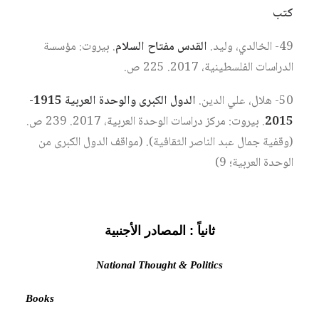
كتب
49- الخالدي، وليد.
القدس مفتاح السلام
. بيروت: مؤسسة
الدراسات الفلسطينية، 2017. 225 ص.
50- هلال، علي الدين.
الدول الكبرى والوحدة العربية 1915-
2015
. بيروت: مركز دراسات الوحدة العربية، 2017. 239 ص.
(وقفية جمال عبد الناصر الثقافية). (مواقف الدول الكبرى من
الوحدة العربية؛ 9)
ثانياً : المصادر الأجنبية
National Thought & Politics
Books