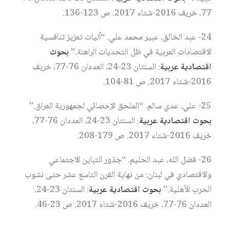
77، خريف 2016-شتاء 2017. ص 123-136.
24- عبد الخالق، عبير محمد علي. “آليات تعزيز تنافسية
الاقتصادات العربية في ظل التحديات الراهنة.”
بحوث
اقتصادية عربية
: السنتان 23-24، العددان 76-77، خريف
2016-شتاء 2017. ص 81-104.
25- علي، عدي سالم. “الملحق الإحصائي لجمهورية العراق.”
بحوث اقتصادية عربية
: السنتان 23-24، العددان 76-77،
خريف 2016-شتاء 2017. ص 179-208.
26- فضل الله، عبد الحليم. “جذور التباين الاجتماعي
والاقتصادي في لبنان: من نهاية القرن التاسع عشر حتى نشوب
الحرب الأهلية.”
بحوث اقتصادية عربية
: السنتان 23-24،
العددان 76-77، خريف 2016-شتاء 2017. ص 23-46.