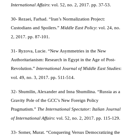
International Affairs
: vol. 52, no. 2, 2017. pp. 37-53.
30- Rezaei, Farhad. “Iran’s Normalization Project:
Custodians and Spoilers.”
Middle East Policy
: vol. 24, no.
2, 2017. pp. 87-101.
31- Ryzova, Lucie. “New Asymmetries in the New
Authoritarianism: Research in Egypt in the Age of Post-
Revolution.”
International Journal of Middle East Studies
:
vol. 49, no. 3, 2017. pp. 511-514.
32- Shumilin, Alexander and Inna Shumilina. “Russia as a
Gravity Pole of the GCC’s New Foreign Policy
Pragmatism.”
The International Spectator: Italian Journal
of International Affairs
: vol. 52, no. 2, 2017. pp. 115-129.
33- Somer, Murat. “Conquering Versus Democratizing the