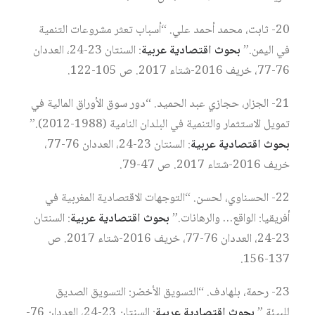
20- ثابت، محمد أحمد علي. “أسباب تعثر مشروعات التنمية
في اليمن.”
بحوث اقتصادية عربية
: السنتان 23-24، العددان
76-77، خريف 2016-شتاء 2017. ص 105-122.
21- الجزار، حجازي عبد الحميد. “دور سوق الأوراق المالية في
تمويل الاستثمار والتنمية في البلدان النامية (1988-2012).”
بحوث اقتصادية عربية
: السنتان 23-24، العددان 76-77،
خريف 2016-شتاء 2017. ص 47-79.
22- الحسناوي، لحسن. “التوجهات الاقتصادية المغربية في
أفريقيا: الواقع… والرهانات.”
بحوث اقتصادية عربية
: السنتان
23-24، العددان 76-77، خريف 2016-شتاء 2017. ص
137-156.
23- رحمة، بلهادف. “التسويق الأخضر: التسويق الصديق
للبيئة.”
بحوث اقتصادية عربية
: السنتان 23-24، العددان 76-