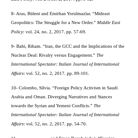
8- Aras, Bülent and Emirhan Yorulmazlar. “Mideast
Geopolitics: The Struggle for a New Order.”
Middle East
Policy
: vol. 24, no. 2, 2017. pp. 57-69.
9- Bahi, Riham. “Iran, the GCC and the Implications of the
Nuclear Deal: Rivalry versus Engagement.”
The
International Spectator: Italian Journal of International
Affairs
: vol. 52, no. 2, 2017. pp. 89-101.
10- Colombo, Silvia. “Foreign Policy Activism in Saudi
Arabia and Oman. Diverging Narratives and Stances
towards the Syrian and Yemeni Conflicts.”
The
International Spectator: Italian Journal of International
Affairs
: vol. 52, no. 2, 2017. pp. 54-70.