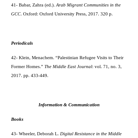
41- Babar, Zahra (ed.).
Arab Migrant Communities in the
GCC
. Oxford: Oxford University Press, 2017. 320 p.
Periodicals
42- Klein, Menachem. “Palestinian Refugee Visits to Their
Former Homes.”
The Middle East Journal
: vol. 71, no. 3,
2017. pp. 433-449.
Information & Communication
Books
43- Wheeler, Deborah L.
Digital Resistance in the Middle