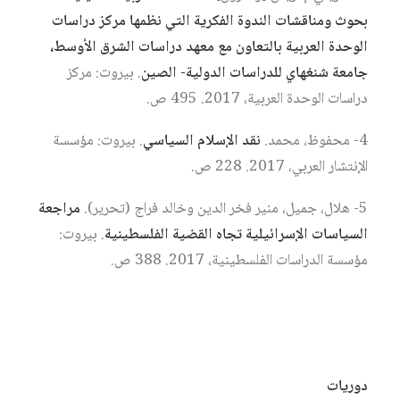
بحوث ومناقشات الندوة الفكرية التي نظمها مركز دراسات
الوحدة العربية بالتعاون مع معهد دراسات الشرق الأوسط،
جامعة شنغهاي للدراسات الدولية- الصين
. بيروت: مركز
دراسات الوحدة العربية، 2017. 495 ص.
4- محفوظ، محمد.
نقد الإسلام السياسي
. بيروت: مؤسسة
الإنتشار العربي، 2017. 228 ص.
5- هلال، جميل، منير فخر الدين وخالد فراج (تحرير).
مراجعة
السياسات الإسرائيلية تجاه القضية الفلسطينية
. بيروت:
مؤسسة الدراسات الفلسطينية، 2017. 388 ص.
دوريات