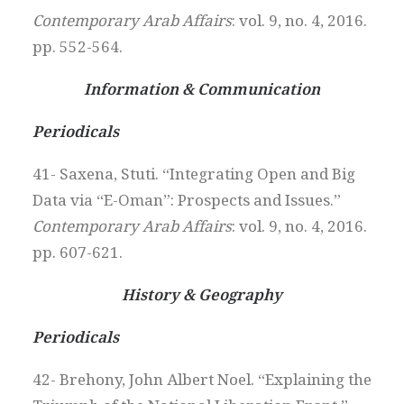
Contemporary Arab Affairs
: vol. 9, no. 4, 2016.
pp. 552-564.
Information & Communication
Periodicals
41- Saxena, Stuti. “Integrating Open and Big
Data via “E-Oman”: Prospects and Issues.”
Contemporary Arab Affairs
: vol. 9, no. 4, 2016.
pp. 607-621.
History & Geography
Periodicals
42- Brehony, John Albert Noel. “Explaining the