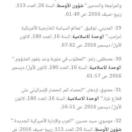
والمراجعة والتدمير.”
شؤون الأوسط
: السنة 26، العدد 153،
ربيع-صيف 2016. ص 49-61.
29- المديني، توفيق. “معالم السياسة الخارجية الأمريكية
لترامب.”
الوحدة الاسلامية
: السنة 16، العدد 180، كانون
الأول/ ديسمبر 2016. ص 62-67.
30- مصطفى، رامز. “المطلوب في مئوية وعد بلفور المشؤوم.”
الوحدة الاسلامية
: السنة 16، العدد 180، كانون الأول/ ديسمبر
2016. ص 57-61.
31- معتوق، ازدهار. “الحصاد المر للحصار الإسرائيلي على
قطاع غزة.”
الوحدة الاسلامية
: السنة 16، العدد 180، كانون
الأول/ ديسمبر 2016. ص 51-56.
32- موسوي، سيد حسين. “العرب والإدارة الأميركية الجديدة.”
شؤون الأوسط
: السنة 26، العدد 153، ربيع-صيف 2016. ص