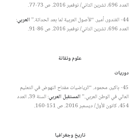
العدد 696، تشرين الثاني/ نوفمبر 2016. ص 73-77.
44- الغندور، أمير. “الأصول العربية لما بعد الحداثة.”
العربي
:
العدد 696، تشرين الثاني/ نوفمبر 2016. ص 86-91.
علوم وتقانة
دوريات
45- باكير، محمود. “الرياضيات مفتاح النهوض في التعليم
العالي في الوطن العربي.”
المستقبل العربي
: السنة 39، العدد
454، كانون الأول/ ديسمبر 2016. ص 151-160.
تاريخ وجغرافيا