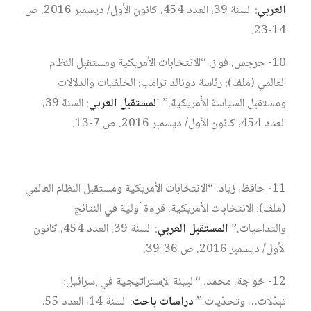
العربي
: السنة 39، العدد 454، كانون الأول/ ديسمبر 2016. ص
14-23.
10- جرجس، فواز. “الانتخابات الأمريكية ومستقبل النظام
العالمي (ملف): رئاسة دونالد ترامب: الخلفيات والدلالات
ومستقبل السياسة الأمريكية.”
المستقبل العربي
: السنة 39،
العدد 454، كانون الأول/ ديسمبر 2016. ص 7-13.
11- حافظ، زياد. “الانتخابات الأمريكية ومستقبل النظام العالمي
(ملف): الانتخابات الأمريكية: قراءة أولية في النتائج
والتداعيات.”
المستقبل العربي
: السنة 39، العدد 454، كانون
الأول/ ديسمبر 2016. ص 36-39.
12- خواجة، محمد. “البيئة الإستراتيجية في إسرائيل:
تبدّلات… وتحدّيات.”
دراسات باحث
: السنة 14، العدد 55،