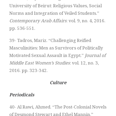
University of Beirut: Religious Values, Social
Norms and Integration of Veiled Students.”
Contemporary Arab Affairs
: vol. 9, no. 4, 2016.
pp. 536-551.
39- Tadros, Mariz. “Challenging Reified
Masculinities: Men as Survivors of Politically
Motivated Sexual Assault in Egypt.”
Journal of
Middle East Women’s Studies
: vol. 12, no. 3,
2016. pp. 323-342.
Culture
Periodicals
40- Al Rawi, Ahmed. “The Post-Colonial Novels
of Desmond Stewart and Ethel Mannin.”