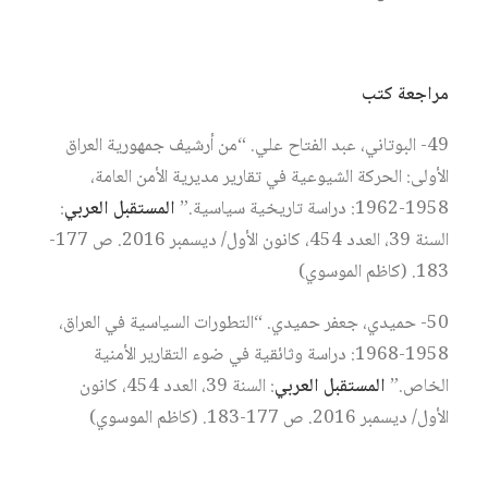
مراجعة كتب
49- البوتاني، عبد الفتاح علي. “من أرشيف جمهورية العراق
الأولى: الحركة الشيوعية في تقارير مديرية الأمن العامة،
1958-1962: دراسة تاريخية سياسية.”
المستقبل العربي
:
السنة 39، العدد 454، كانون الأول/ ديسمبر 2016. ص 177-
183. (كاظم الموسوي)
50- حميدي، جعفر حميدي. “التطورات السياسية في العراق،
1958-1968: دراسة وثائقية في ضوء التقارير الأمنية
الخاص.”
المستقبل العربي
: السنة 39، العدد 454، كانون
الأول/ ديسمبر 2016. ص 177-183. (كاظم الموسوي)