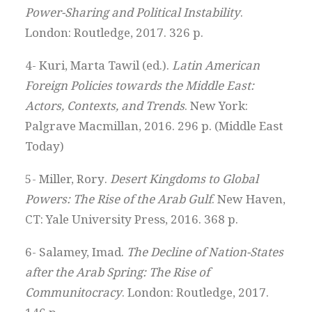
Power-Sharing and Political Instability
.
London: Routledge, 2017. 326 p.
4- Kuri, Marta Tawil (ed.).
Latin American
Foreign Policies towards the Middle East:
Actors, Contexts, and Trends
. New York:
Palgrave Macmillan, 2016. 296 p. (Middle East
Today)
5- Miller, Rory.
Desert Kingdoms to Global
Powers: The Rise of the Arab Gulf
. New Haven,
CT: Yale University Press, 2016. 368 p.
6- Salamey, Imad.
The Decline of Nation-States
after the Arab Spring: The Rise of
Communitocracy
. London: Routledge, 2017.