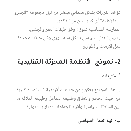
تؤخذ القرارات بشكل ميداني مباشر من قبل مجموعة “الجيرو
تيوقراطية” أي كبار السن من الذكور.
الممارسة السياسية تتوزع وفق طبقات العمر والجنس.
يمارس العمل السياسي بشكل شبه دوري وفي حالات محددة
مثل الأزمات والطوارئ.
2-
نموذج الأنظمة المجزئة التقليدية
أ- مكوناته
ان هذا المجتمع يتكون من جماعات أفريقية ذات اعداد كبيرة
من حيث الحجم والنطاق وطبيعة التفاعل وطبيعة العلاقة ما
بين السلطة السياسية وأفراد الجماعات تمتاز بالشمولية.
ب- آلية العمل السياسي