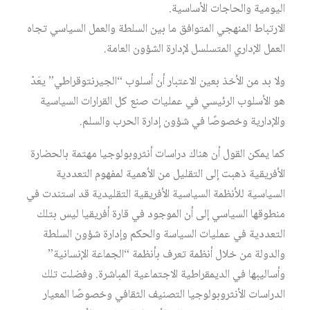
اليومية والحاجات الأساسية.
الارتباط المنهجي المتوافق ما بين السلطة والعمل السياسي تجاه
العمل الإداري المتسلسل لإدارة الشؤون العامة.
ولا بد من الأخذ بعين الاعتبار أن أسلوب “الجيرنتوقراطي” يعَدّ
هو الأسلوب الرئيسي في عمليات صنع كل القرارات السياسية
والإدارية وخصوصًا في شؤون إدارة الحرب والسلم.
كما يمكن القول أن هناك دراسات أنثروبولوجيا مهتمة بالحضارة
الأفريقية ذهبت إلى التقليل من الأهمية لمفهوم التعددية
السياسية للأنظمة السياسية الأفريقية التقليدية قد استندت في
منطوقها السياسي إلى أن الموجود في قارة أفريقيا ليس بتلك
التعددية في عمليات السياسة والحكم وإدارة شؤون السلطة
والدولة من خلال أنظمة تعرف بأنظمة “الجماعة الإنسانية”
وأساليبها في الديمقراطية الاجتماعية المباشرة. وفضلت تلك
الدراسات الأنثروبولوجيا التصنيف الثقافي وخصوصًا المعيار