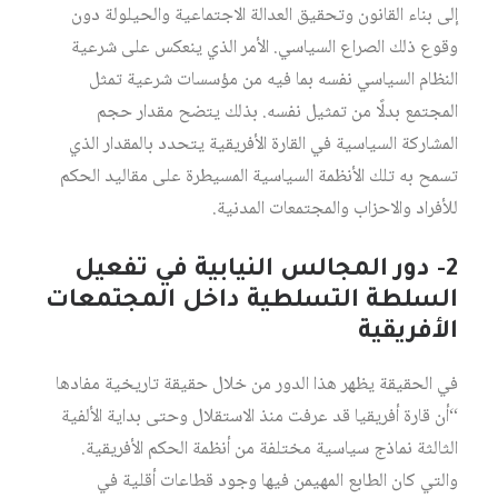
إلى بناء القانون وتحقيق العدالة الاجتماعية والحيلولة دون
وقوع ذلك الصراع السياسي. الأمر الذي ينعكس على شرعية
النظام السياسي نفسه بما فيه من مؤسسات شرعية تمثل
المجتمع بدلًا من تمثيل نفسه. بذلك يتضح مقدار حجم
المشاركة السياسية في القارة الأفريقية يتحدد بالمقدار الذي
تسمح به تلك الأنظمة السياسية المسيطرة على مقاليد الحكم
للأفراد والاحزاب والمجتمعات المدنية.
2- دور المجالس النيابية في تفعيل
السلطة التسلطية داخل المجتمعات
الأفريقية
في الحقيقة يظهر هذا الدور من خلال حقيقة تاريخية مفادها
“أن قارة أفريقيا قد عرفت منذ الاستقلال وحتى بداية الألفية
الثالثة نماذج سياسية مختلفة من أنظمة الحكم الأفريقية.
والتي كان الطابع المهيمن فيها وجود قطاعات أقلية في