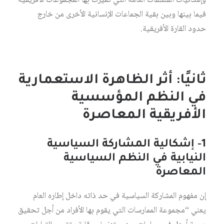
وإمكانيات الفلسفات العامة التي تميزت بها المجموعات الأفريقية
فيما بينها وبين بقية الجماعات الإنسانية الأخرى من خارج
حدود القارة الأفريقية.
ثانيًا: أثر الظاهرة الاستعمارية
في النظم المؤسسية
الأفريقية المعاصرة
1- إشكالية المشاركة السياسية
النيابية في النظم السياسية
المعاصرة
إن مفهوم المشاركة السياسية في حد ذاته داخل إطاره العام
يعني “مجموعة الممارسات التي يقوم بها الأفراد من أجل تحقيق