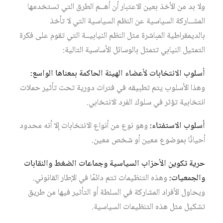
ولا بد من الأخذ بعين الاعتبار أن أهــم الطرق التي تستخدمها
المشــاركة السياسية عن النظم السياسية التي لا تأخذ
بالديمقراطية المباشرة مثل النظم النيابيــة التي تقوم على فكرة
التمثيل النيابي تتمثل بالوسائل الأساسية التالية:
أسلوب الانتخابات لأعضاء الهيئة الحاكمة بمعناها الواسع:
وهذا الأسلوب يتم تطبيقه في فترات دورية تحت تأثير حملات
انتخابية تؤثر في سلوك الفرد الانتخابي.
أسلوب الاستفتاء:
وهو نوع من أنواع الانتخابات إلا أنه محدود
أحيانًا بموضوع معين أو شخص معين.
حرية تكوين الأحزاب السياسية وجماعات الضغط والنقابات
والجمعيات:
وهذه التنظيمات تتم دائمًا في الإطار القانوني.
ويحاول الأفراد المشاركة في السلطة أو التأثير فيها من طريق
تشكيل مثل هذه التنظيمات السياسية.