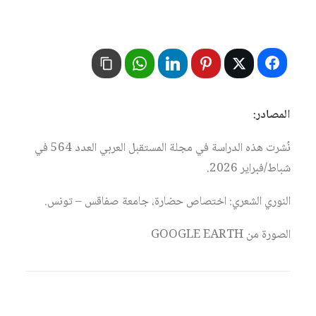
المصادر:
نُشرت هذه الدراسة في مجلة المستقبل العربي العدد 564 في
شباط/فبراير 2026.
النوري الشعري: اختصاص حضارة، جامعة صفاقس – تونس.
الصورة من GOOGLE EARTH