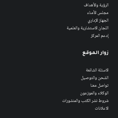
الرؤية والأهداف
مجلس الأمناء
الجهاز الإداري
اللجان الاستشارية والعلمية
إدعم المركز
زوار الموقع
الاسئلة الشائعة
الشحن والتوصيل
تواصل معنا
الوكلاء والموزعون
شروط نشر الكتب والمنشورات
الاعلانات