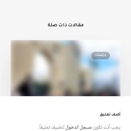
مقالات ذات صلة
دراسات
أضف تعليق
يجب أنت تكون
مسجل الدخول
لتضيف تعليقاً.
6 أغسطس، 2026