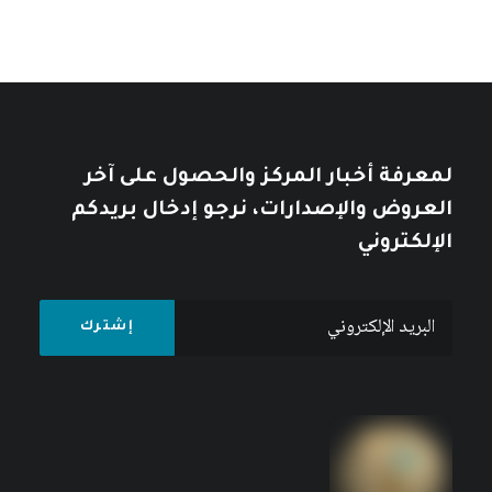
استخدام المعارف الإنسانية السيبرانية
لبناء مجتمع معرفة فلسطيني
كتبه مركز دراسات الوحدة العربية
لمعرفة أخبار المركز والحصول على آخر
العروض والإصدارات، نرجو إدخال بريدكم
الإلكتروني