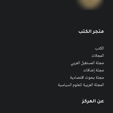
متجر الكتب
الكتب
المجلات
مجلة المستقبل العربي
مجلة إضافات
مجلة بحوث اقتصادية
المجلة العربية للعلوم السياسية
عن المركز