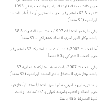
حين، كانت نسبة المشاركة السياسية والانتخابية في 1993
تقدر بـ 62.8 بالمئة. وفاز الحزب الدستوري أيضاً بأغلب المقاعد
البرلمانية (54 مقعداً).
وفي ما يخص انتخابات 1997، بلغت نسبة المشاركة 58.3
بالمئة، وكان الفوز لحزب الاتحاد الاشتراكي بـ 57 مقعداً .
أما انتخابات 2002، فلقد بلغت نسبة المشاركة 52 بالمئة، وفاز
حزب الاتحاد الاشتراكي بـ50 مقعداً.
وفي انتخابات 2007، بلغت نسبة المشاركة الانتخابية 37
بالمئة، وفاز حزب الاستقلال بأكثر المقاعد البرلمانية (52 مقعداً).
وبعد ثورة الربيع العربي، نظم المغرب انتخاباً استثنائياً، فاز فيه
حزب العدالة والتنمية بالمرتبة الأولى بـ 107مقاعد . وكانت
نسبة المشاركة 45.5 بالمئة.