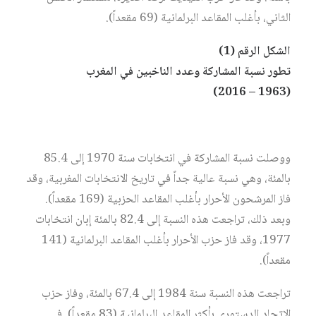
الثاني، بأغلب المقاعد البرلمانية (69 مقعداً).
الشكل الرقم (1)
تطور نسبة المشاركة وعدد الناخبين في المغرب
(1963 – 2016)
ووصلت نسبة المشاركة في انتخابات سنة 1970 إلى 85.4
بالمئة، وهي نسبة عالية جداً في تاريخ الانتخابات المغربية، وقد
فاز المرشحون الأحرار بأغلب المقاعد الحزبية (169 مقعداً).
وبعد ذلك، تراجعت هذه النسبة إلى 82.4 بالمئة إبان انتخابات
1977، وقد فاز حزب الأحرار بأغلب المقاعد البرلمانية (141
مقعداً).
تراجعت هذه النسبة سنة 1984 إلى 67.4 بالمئة، وفاز حزب
الاتحاد الدستوري بأكثر المقاعد البرلمانية (83 مقعداً). في