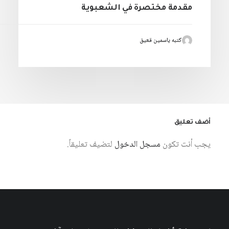
مقدمة مختصرة في الشعبوية
كتبه ياسمين قعيق
أضف تعليق
يجب أنت تكون
مسجل الدخول
لتضيف تعليقاً.