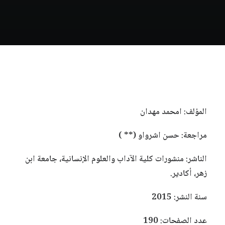
المؤلف: امحمد مهدان
مراجعة: حسن اشرواو (** )
الناشر: منشورات كلية الآداب والعلوم الإنسانية، جامعة ابن
زهر، أكادير.
سنة النشر: 2015
عدد الصفحات: 190