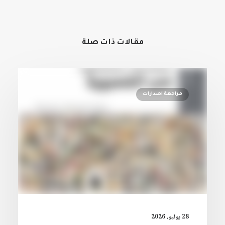
مقالات ذات صلة
مراجعة اصدارات
28 يوليو، 2026