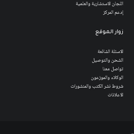
اللجان الاستشارية والعلمية
إدعم المركز
زوار الموقع
الاسئلة الشائعة
الشحن والتوصيل
تواصل معنا
الوكلاء والموزعون
شروط نشر الكتب والمنشورات
الاعلانات