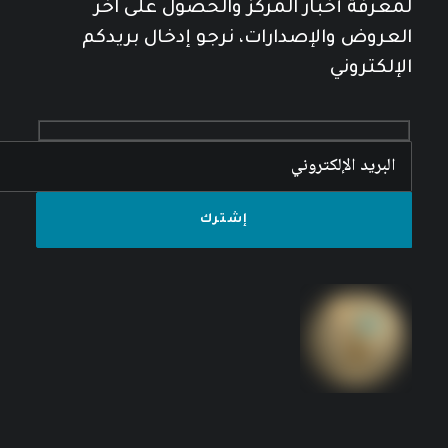
لمعرفة أخبار المركز والحصول على آخر
العروض والإصدارات، نرجو إدخال بريدكم
الإلكتروني