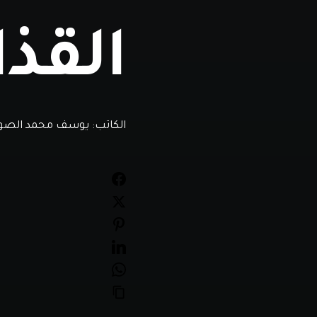
القذا
الكاتب:
يوسف محمد الصوان