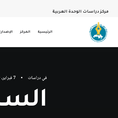
مركز دراسات الوحدة العربية
الرئيسية
المركز
الإصدار
في
دراسات
•
7 فبراير، 2020
السخ