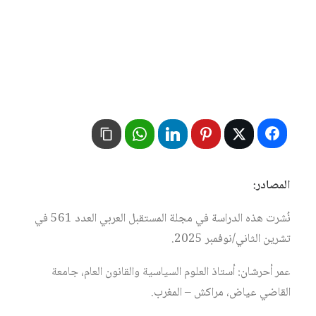
المصادر:
نُشرت هذه الدراسة في مجلة المستقبل العربي العدد 561 في
تشرين الثاني/نوفمبر 2025.
عمر أحرشان: أستاذ العلوم السياسية والقانون العام، جامعة
القاضي عياض، مراكش – المغرب.