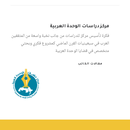
مركز دراسات الوحدة العربية
فكرة تأسيس مركز للدراسات من جانب نخبة واسعة من المثقفين
العرب في سبعينيات القرن الماضي كمشروع فكري وبحثي
متخصص في قضايا الوحدة العربية
مقالات الكاتب