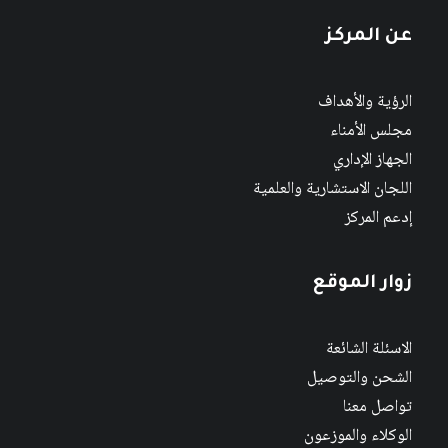
عن المركز
الرؤية والأهداف
مجلس الأمناء
الجهاز الإداري
اللجان الاستشارية والعلمية
إدعم المركز
زوار الموقع
الاسئلة الشائعة
الشحن والتوصيل
تواصل معنا
الوكلاء والموزعون