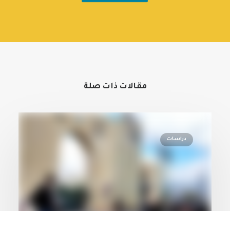
مقالات ذات صلة
دراسات