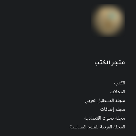
متجر الكتب
الكتب
المجلات
مجلة المستقبل العربي
مجلة إضافات
مجلة بحوث اقتصادية
المجلة العربية للعلوم السياسية